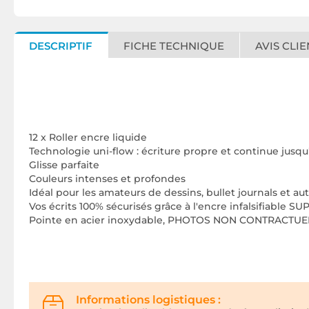
DESCRIPTIF
FICHE TECHNIQUE
AVIS CLIE
12 x Roller encre liquide
Technologie uni-flow : écriture propre et continue jusqu
Glisse parfaite
Couleurs intenses et profondes
Idéal pour les amateurs de dessins, bullet journals et aut
Vos écrits 100% sécurisés grâce à l'encre infalsifiable SU
Pointe en acier inoxydable, PHOTOS NON CONTRACTUE
Informations logistiques :