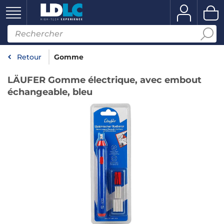
Retour
Gomme
LÄUFER Gomme électrique, avec embout
échangeable, bleu