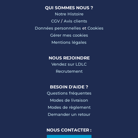
QUI SOMMES NOUS ?
Notre Histoire
CGV
/
Avis clients
Données personnelles
et
Cookies
Gérer mes cookies
Mentions légales
NOUS REJOINDRE
Vendez sur LDLC
Recrutement
BESOIN D'AIDE ?
Questions fréquentes
Modes de livraison
Modes de règlement
Demander un retour
NOUS CONTACTER :