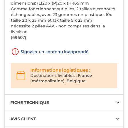
dimensions: (L)20 x (P)20 x (H)165 mm
Gomme fonctionnant sur piles, 2 tailles d'embouts
échangeables, avec 23 gommes en plastique: 10x
taille 2,3 x 25 mm et 13x taille 5 x 25 mm
nécessite 2 piles AAA - non comprises dans la
livraison
(69607)
Signaler un contenu inapproprié
Informations logistiques :
Destinations livrables :
France
(métropolitaine), Belgique.
FICHE TECHNIQUE
AVIS CLIENT