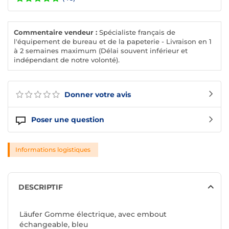
Commentaire vendeur :
Spécialiste français de
l'équipement de bureau et de la papeterie - Livraison en 1
à 2 semaines maximum (Délai souvent inférieur et
indépendant de notre volonté).
Donner votre avis
Poser une question
Informations logistiques
DESCRIPTIF
Läufer Gomme électrique, avec embout
échangeable, bleu