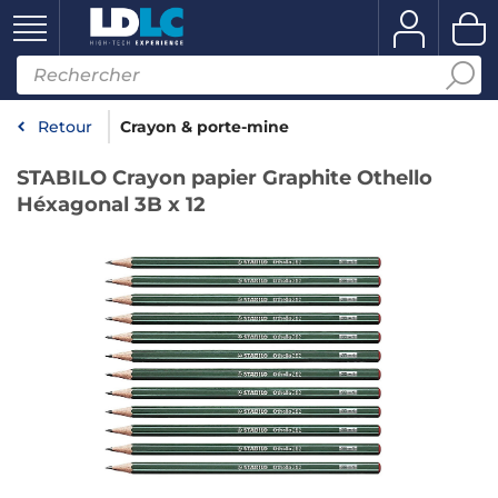
Retour
Crayon & porte-mine
STABILO Crayon papier Graphite Othello
Héxagonal 3B x 12