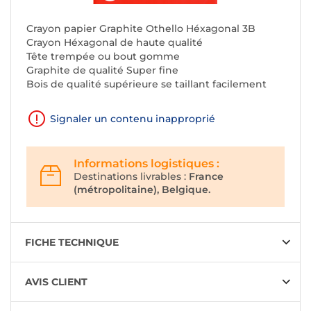
Crayon papier Graphite Othello Héxagonal 3B
Crayon Héxagonal de haute qualité
Tête trempée ou bout gomme
Graphite de qualité Super fine
Bois de qualité supérieure se taillant facilement
Signaler un contenu inapproprié
Informations logistiques :
Destinations livrables :
France
(métropolitaine), Belgique.
FICHE TECHNIQUE
AVIS CLIENT