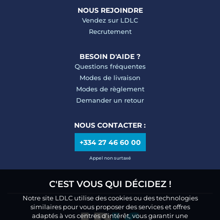
NOUS REJOINDRE
Vendez sur LDLC
Recrutement
BESOIN D'AIDE ?
Questions fréquentes
Modes de livraison
Modes de règlement
Demander un retour
NOUS CONTACTER :
+334 27 46 60 00
Appel non surtaxé
C'EST VOUS QUI DÉCIDEZ !
Notre site LDLC utilise des cookies ou des technologies
similaires pour vous proposer des services et offres
adaptés à vos centres d’intérêt, vous garantir une