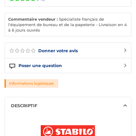
Commentaire vendeur :
Spécialiste français de
l'équipement de bureau et de la papeterie - Livraison en 4
à 6 jours ouvrés
Donner votre avis
Poser une question
Informations logistiques
DESCRIPTIF