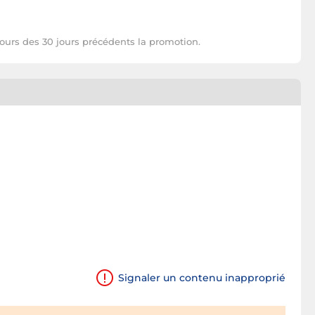
cours des 30 jours précédents la promotion.
Signaler un contenu inapproprié