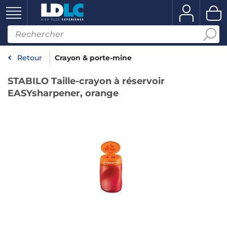
Retour
Crayon & porte-mine
STABILO Taille-crayon à réservoir
EASYsharpener, orange