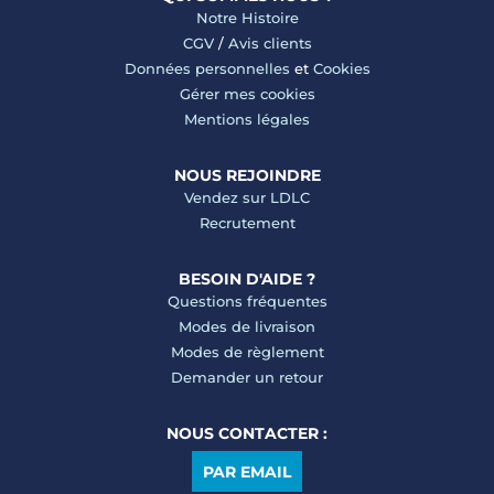
Notre Histoire
CGV
/
Avis clients
Données personnelles
et
Cookies
Gérer mes cookies
Mentions légales
NOUS REJOINDRE
Vendez sur LDLC
Recrutement
BESOIN D'AIDE ?
Questions fréquentes
Modes de livraison
Modes de règlement
Demander un retour
NOUS CONTACTER :
PAR EMAIL