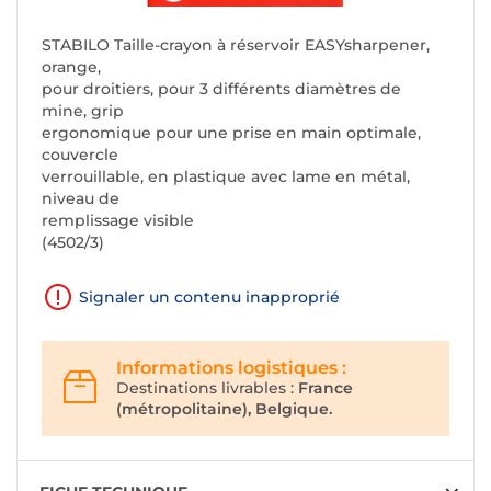
STABILO Taille-crayon à réservoir EASYsharpener,
orange,
pour droitiers, pour 3 différents diamètres de
mine, grip
ergonomique pour une prise en main optimale,
couvercle
verrouillable, en plastique avec lame en métal,
niveau de
remplissage visible
(4502/3)
Signaler un contenu inapproprié
Informations logistiques :
Destinations livrables :
France
(métropolitaine), Belgique.