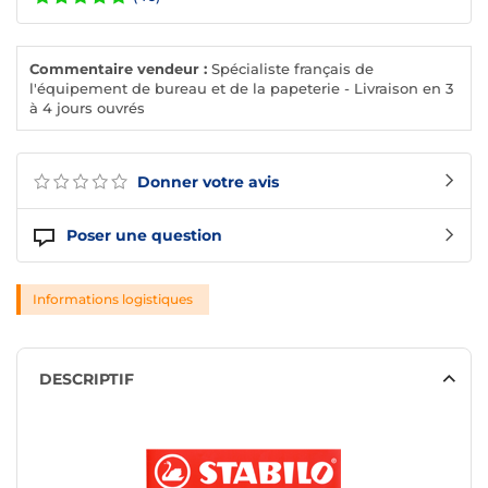
Commentaire vendeur :
Spécialiste français de
l'équipement de bureau et de la papeterie - Livraison en 3
à 4 jours ouvrés
Donner votre avis
Poser une question
Informations logistiques
DESCRIPTIF