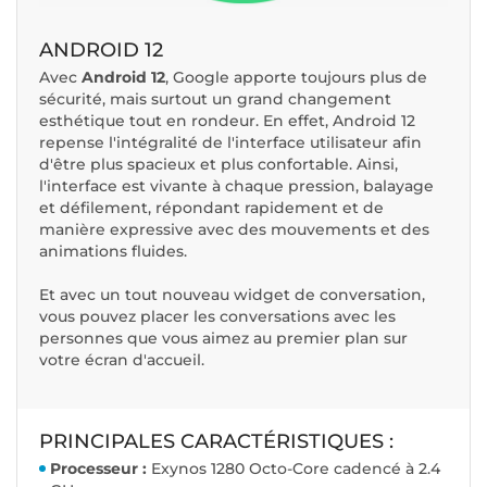
ANDROID 12
Avec
Android 12
, Google apporte toujours plus de
sécurité, mais surtout un grand changement
esthétique tout en rondeur. En effet, Android 12
repense l'intégralité de l'interface utilisateur afin
d'être plus spacieux et plus confortable. Ainsi,
l'interface est vivante à chaque pression, balayage
et défilement, répondant rapidement et de
manière expressive avec des mouvements et des
animations fluides.
Et avec un tout nouveau widget de conversation,
vous pouvez placer les conversations avec les
personnes que vous aimez au premier plan sur
votre écran d'accueil.
PRINCIPALES CARACTÉRISTIQUES :
Processeur :
Exynos 1280 Octo-Core cadencé à 2.4