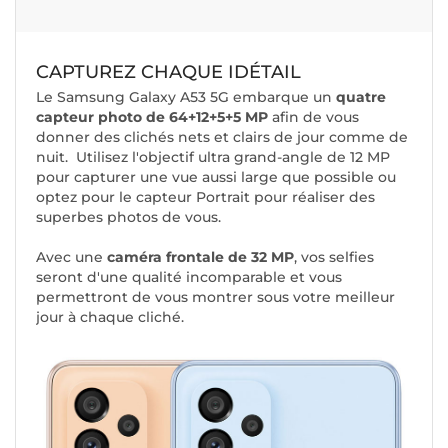
CAPTUREZ CHAQUE IDÉTAIL
Le Samsung Galaxy A53 5G embarque un
quatre
capteur photo de 64+12+5+5 MP
afin de vous
donner des clichés nets et clairs de jour comme de
nuit. Utilisez l'objectif ultra grand-angle de 12 MP
pour capturer une vue aussi large que possible ou
optez pour le capteur Portrait pour réaliser des
superbes photos de vous.
Avec une
caméra frontale de 32 MP
, vos selfies
seront d'une qualité incomparable et vous
permettront de vous montrer sous votre meilleur
jour à chaque cliché.