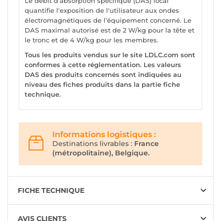
Le débit d'absorption spécifique (DAS) local
quantifie l'exposition de l'utilisateur aux ondes
électromagnétiques de l'équipement concerné. Le
DAS maximal autorisé est de 2 W/kg pour la tête et
le tronc et de 4 W/kg pour les membres.
Tous les produits vendus sur le site LDLC.com sont
conformes à cette réglementation. Les valeurs
DAS des produits concernés sont indiquées au
niveau des fiches produits dans la partie fiche
technique.
Informations logistiques :
Destinations livrables :
France
(métropolitaine), Belgique.
FICHE TECHNIQUE
AVIS CLIENTS