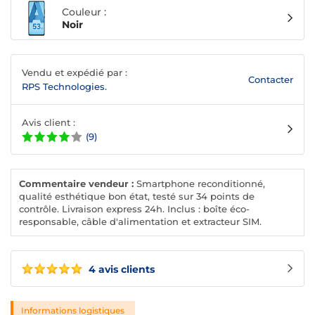
Couleur :
Noir
Vendu et expédié par :
Contacter
RPS Technologies.
Avis client :
(9)
Commentaire vendeur :
Smartphone reconditionné,
qualité esthétique bon état, testé sur 34 points de
contrôle. Livraison express 24h. Inclus : boîte éco-
responsable, câble d'alimentation et extracteur SIM.
4 avis clients
Informations logistiques