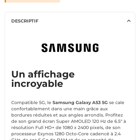
DESCRIPTIF
Un affichage
incroyable
Compatible 5G, le
Samsung Galaxy A53 5G
se cale
confortablement dans une main grâce aux
bordures réduites et aux angles arrondis. Profitez
de son grand écran Super AMOLED 120 Hz de 6.5" à
résolution Full HD+ de 1080 x 2400 pixels, de son
processeur Exynos 1280 Octo-Core cadencé à 2.4