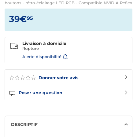
boutons - rétro-éclairage LED RGB - Compatible NVIDIA Reflex
39€
95
Livraison à domicile
Rupture
Alerte disponibilité
Donner votre avis
Poser une question
DESCRIPTIF