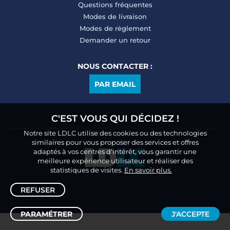
Questions fréquentes
Modes de livraison
Modes de règlement
Demander un retour
NOUS CONTACTER :
PAR EMAIL
C'EST VOUS QUI DÉCIDEZ !
Notre site LDLC utilise des cookies ou des technologies
similaires pour vous proposer des services et offres
adaptés à vos centres d’intérêt, vous garantir une
meilleure expérience utilisateur et réaliser des
statistiques de visites.
En savoir plus.
REFUSER
PARAMÉTRER
J'ACCEPTE