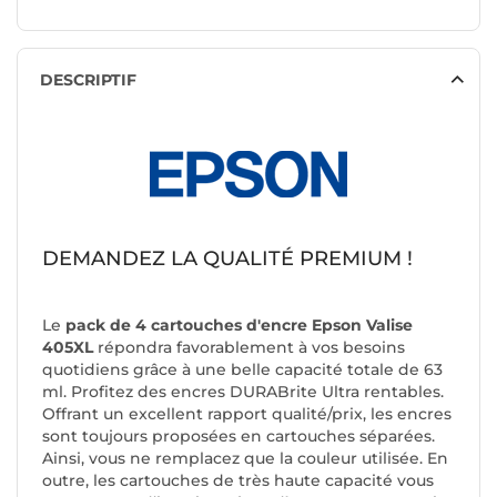
DESCRIPTIF
DEMANDEZ LA QUALITÉ PREMIUM !
Le
pack de 4 cartouches d'encre Epson Valise
405XL
répondra favorablement à vos besoins
quotidiens grâce à une belle capacité totale de 63
ml. Profitez des encres DURABrite Ultra rentables.
Offrant un excellent rapport qualité/prix, les encres
sont toujours proposées en cartouches séparées.
Ainsi, vous ne remplacez que la couleur utilisée. En
outre, les cartouches de très haute capacité vous