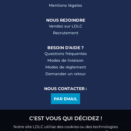
Mentions légales
NOUS REJOINDRE
Vendez sur LDLC
Recrutement
BESOIN D'AIDE ?
Questions fréquentes
Modes de livraison
Modes de règlement
Demander un retour
NOUS CONTACTER :
PAR EMAIL
C'EST VOUS QUI DÉCIDEZ !
Notre site LDLC utilise des cookies ou des technologies