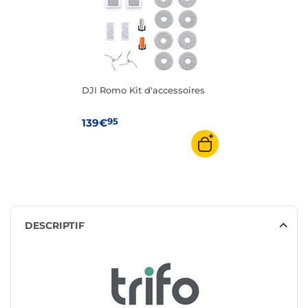
DJI Romo Kit d'accessoires
95
139€
DESCRIPTIF