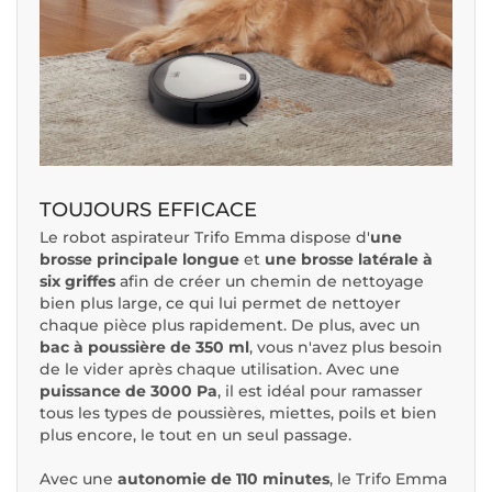
TOUJOURS EFFICACE
Le robot aspirateur Trifo Emma dispose d'
une
brosse principale longue
et
une brosse latérale à
six griffes
afin de créer un chemin de nettoyage
bien plus large, ce qui lui permet de nettoyer
chaque pièce plus rapidement. De plus, avec un
bac à poussière de 350 ml
, vous n'avez plus besoin
de le vider après chaque utilisation. Avec une
puissance de 3000 Pa
, il est idéal pour ramasser
tous les types de poussières, miettes, poils et bien
plus encore, le tout en un seul passage.
Avec une
autonomie de 110 minutes
, le Trifo Emma