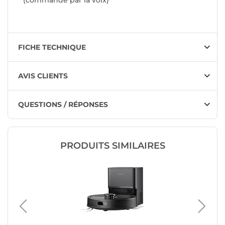
FICHE TECHNIQUE
AVIS CLIENTS
QUESTIONS / RÉPONSES
PRODUITS SIMILAIRES