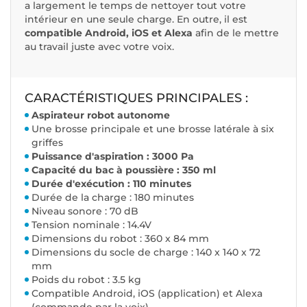
a largement le temps de nettoyer tout votre
intérieur en une seule charge. En outre, il est
compatible Android, iOS et Alexa
afin de le mettre
au travail juste avec votre voix.
CARACTÉRISTIQUES PRINCIPALES :
Aspirateur robot autonome
Une brosse principale et une brosse latérale à six
griffes
Puissance d'aspiration : 3000 Pa
Capacité du bac à poussière : 350 ml
Durée d'exécution : 110 minutes
Durée de la charge : 180 minutes
Niveau sonore : 70 dB
Tension nominale : 14.4V
Dimensions du robot : 360 x 84 mm
Dimensions du socle de charge : 140 x 140 x 72
mm
Poids du robot : 3.5 kg
Compatible Android, iOS (application) et Alexa
(commande par la voix)