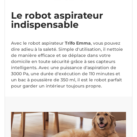
Le robot aspirateur
indispensable
Avec le robot aspirateur
Trifo Emma
, vous pouvez
dire adieu à la saleté. Simple d'utilisation, il nettoie
de manière efficace et se déplace dans votre
domicile en toute sécurité grâce à ses capteurs
intelligents. Avec une puissance d'aspiration de
3000 Pa, une durée d'exécution de 110 minutes et
un bac à poussière de 350 ml, il est le robot parfait
pour garder un intérieur toujours propre.