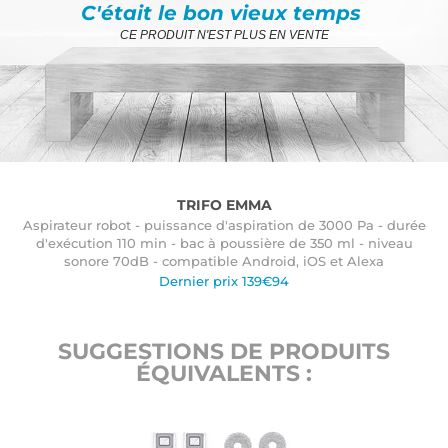
C'était le bon vieux temps
CE PRODUIT N'EST PLUS EN VENTE
TRIFO EMMA
Aspirateur robot - puissance d'aspiration de 3000 Pa - durée
d'exécution 110 min - bac à poussière de 350 ml - niveau
sonore 70dB - compatible Android, iOS et Alexa
Dernier prix 139€94
SUGGESTIONS DE PRODUITS
ÉQUIVALENTS :