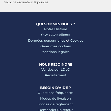
Sacoche ordinateur 17 pouces
QUI SOMMES NOUS ?
Notre Histoire
CGV
/
Avis clients
Données personnelles
et
Cookies
Gérer mes cookies
Mentions légales
NOUS REJOINDRE
Vendez sur LDLC
Recrutement
BESOIN D'AIDE ?
Questions fréquentes
Modes de livraison
Modes de règlement
Demander un retour