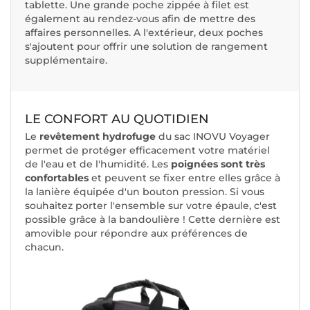
tablette. Une grande poche zippée à filet est
également au rendez-vous afin de mettre des
affaires personnelles. A l'extérieur, deux poches
s'ajoutent pour offrir une solution de rangement
supplémentaire.
LE CONFORT AU QUOTIDIEN
Le
revêtement hydrofuge
du sac INOVU Voyager
permet de protéger efficacement votre matériel
de l'eau et de l'humidité. Les
poignées sont très
confortables
et peuvent se fixer entre elles grâce à
la lanière équipée d'un bouton pression. Si vous
souhaitez porter l'ensemble sur votre épaule, c'est
possible grâce à la bandoulière ! Cette dernière est
amovible pour répondre aux préférences de
chacun.