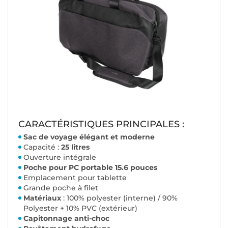
CARACTÉRISTIQUES PRINCIPALES :
Sac de voyage élégant et moderne
Capacité :
25 litres
Ouverture intégrale
Poche pour PC portable 15.6 pouces
Emplacement pour tablette
Grande poche à filet
Matériaux
: 100% polyester (interne) / 90%
Polyester + 10% PVC (extérieur)
Capitonnage anti-choc