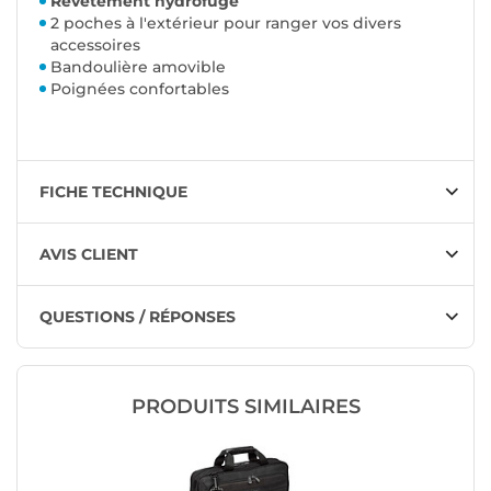
Revêtement hydrofuge
2 poches à l'extérieur pour ranger vos divers
accessoires
Bandoulière amovible
Poignées confortables
FICHE TECHNIQUE
AVIS CLIENT
QUESTIONS / RÉPONSES
PRODUITS SIMILAIRES