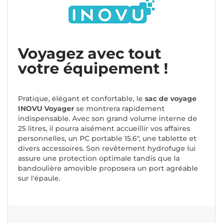
Voyagez avec tout
votre équipement !
Pratique, élégant et confortable, le
sac de voyage
INOVU Voyager
se montrera rapidement
indispensable. Avec son grand volume interne de
25 litres, il pourra aisément accueillir vos affaires
personnelles, un PC portable 15.6", une tablette et
divers accessoires. Son revêtement hydrofuge lui
assure une protection optimale tandis que la
bandoulière amovible proposera un port agréable
sur l'épaule.