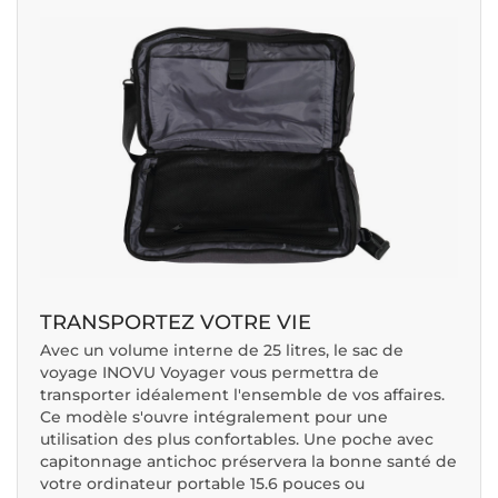
TRANSPORTEZ VOTRE VIE
Avec un volume interne de 25 litres, le sac de
voyage INOVU Voyager vous permettra de
transporter idéalement l'ensemble de vos affaires.
Ce modèle s'ouvre intégralement pour une
utilisation des plus confortables. Une poche avec
capitonnage antichoc préservera la bonne santé de
votre ordinateur portable 15.6 pouces ou