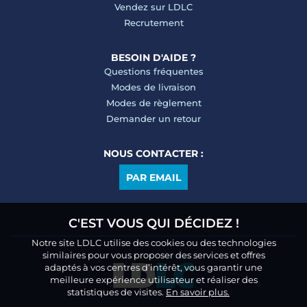
Vendez sur LDLC
Recrutement
BESOIN D'AIDE ?
Questions fréquentes
Modes de livraison
Modes de règlement
Demander un retour
NOUS CONTACTER :
PAR EMAIL
C'EST VOUS QUI DÉCIDEZ !
Notre site LDLC utilise des cookies ou des technologies
similaires pour vous proposer des services et offres
adaptés à vos centres d’intérêt, vous garantir une
meilleure expérience utilisateur et réaliser des
statistiques de visites.
En savoir plus.