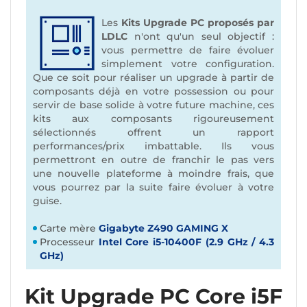
Les
Kits Upgrade PC proposés par
LDLC
n'ont qu'un seul objectif :
vous permettre de faire évoluer
simplement votre configuration.
Que ce soit pour réaliser un upgrade à partir de
composants déjà en votre possession ou pour
servir de base solide à votre future machine, ces
kits aux composants rigoureusement
sélectionnés offrent un rapport
performances/prix imbattable. Ils vous
permettront en outre de franchir le pas vers
une nouvelle plateforme à moindre frais, que
vous pourrez par la suite faire évoluer à votre
guise.
Carte mère
Gigabyte Z490 GAMING X
Processeur
Intel Core i5-10400F (2.9 GHz / 4.3
GHz)
Kit Upgrade PC Core i5F