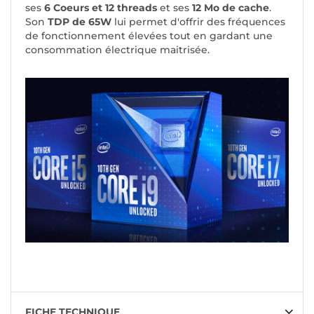
ses
6 Coeurs et 12 threads
et ses
12 Mo de cache
.
Son
TDP de 65W
lui permet d'offrir des fréquences
de fonctionnement élevées tout en gardant une
consommation électrique maitrisée.
FICHE TECHNIQUE