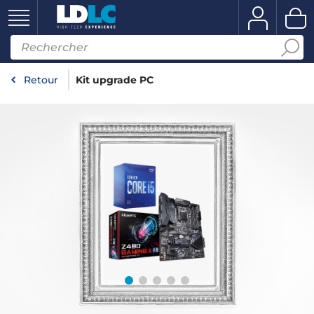
Retour
Kit upgrade PC