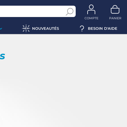
COMPTE
PANIER
NOUVEAUTÉS
BESOIN D'AIDE
ps