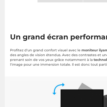
Un grand écran performa
Profitez d'un grand confort visuel avec le
moniteur iiya
des angles de vision étendus. Avec des contrastes et un
prenant soin de vos yeux grâce notamment à la
technol
l'image pour une immersion totale. Il est donc tout part