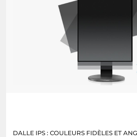
DALLE IPS : COULEURS FIDÈLES ET AN