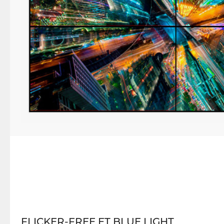
FLICKER-FREE ET BLUE LIGHT