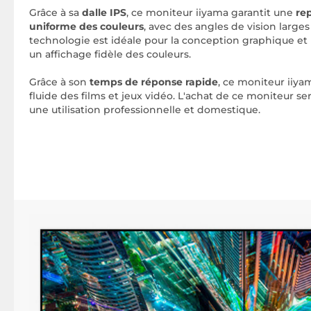
Grâce à sa
dalle IPS
, ce moniteur iiyama garantit une
rep
uniforme des couleurs
, avec des angles de vision larges
technologie est idéale pour la conception graphique et 
un affichage fidèle des couleurs.
Grâce à son
temps de réponse rapide
, ce moniteur iiyam
fluide des films et jeux vidéo. L'achat de ce moniteur se
une utilisation professionnelle et domestique.