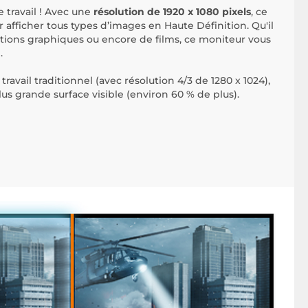
e travail ! Avec une
résolution de 1920 x 1080 pixels
, ce
 afficher tous types d’images en Haute Définition. Qu'il
cations graphiques ou encore de films, ce moniteur vous
.
ravail traditionnel (avec résolution 4/3 de 1280 x 1024),
lus grande surface visible (environ 60 % de plus).