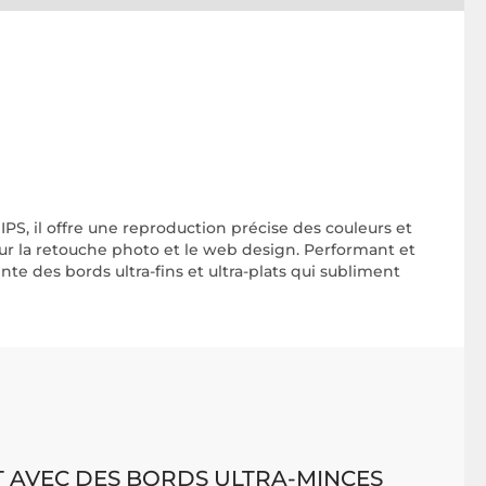
IPS, il offre une reproduction précise des couleurs et
our la retouche photo et le web design. Performant et
sente des bords ultra-fins et ultra-plats qui subliment
T AVEC DES BORDS ULTRA-MINCES