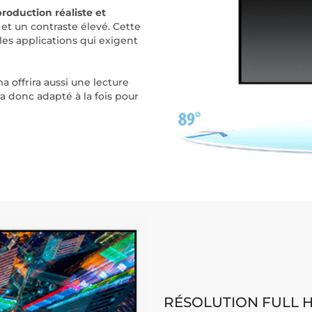
roduction réaliste et
 et un contraste élevé. Cette
les applications qui exigent
a offrira aussi une lecture
ra donc adapté à la fois pour
RÉSOLUTION FULL 