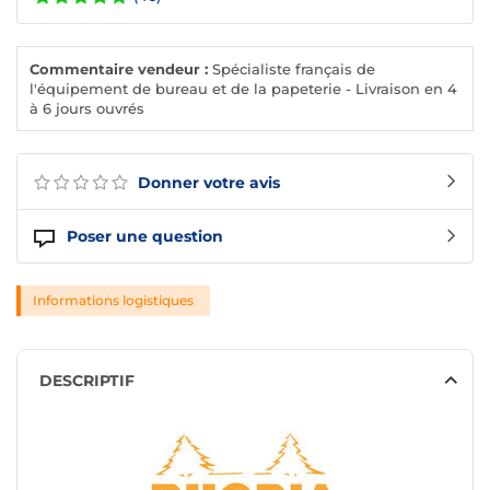
Commentaire vendeur :
Spécialiste français de
l'équipement de bureau et de la papeterie - Livraison en 4
à 6 jours ouvrés
Donner votre avis
Poser une question
Informations logistiques
DESCRIPTIF