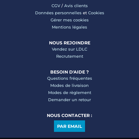
CGV
/
Avis clients
Données personnelles
et
Cookies
Gérer mes cookies
Mentions légales
NOUS REJOINDRE
Vendez sur LDLC
Recrutement
BESOIN D'AIDE ?
Questions fréquentes
Modes de livraison
Modes de règlement
Demander un retour
NOUS CONTACTER :
PAR EMAIL