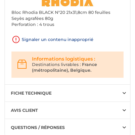
Bloc Rhodia BLACK N°20 21x31,8cm 80 feuilles
Seyès agrafées 80g
Perforation : 4 trous
Signaler un contenu inapproprié
Informations logistiques :
Destinations livrables :
France
(métropolitaine), Belgique.
FICHE TECHNIQUE
AVIS CLIENT
QUESTIONS / RÉPONSES