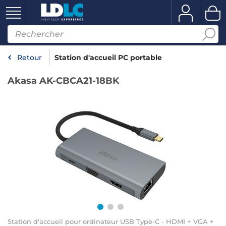
Retour
Station d'accueil PC portable
Akasa AK-CBCA21-18BK
Station d'accueil pour ordinateur USB Type-C - HDMI + VGA +