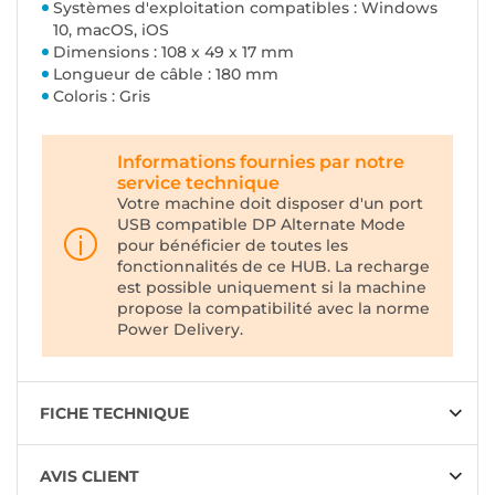
Systèmes d'exploitation compatibles : Windows
10, macOS, iOS
Dimensions : 108 x 49 x 17 mm
Longueur de câble : 180 mm
Coloris : Gris
Informations fournies par notre
service technique
Votre machine doit disposer d'un port
USB compatible DP Alternate Mode
pour bénéficier de toutes les
fonctionnalités de ce HUB. La recharge
est possible uniquement si la machine
propose la compatibilité avec la norme
Power Delivery.
FICHE TECHNIQUE
AVIS CLIENT