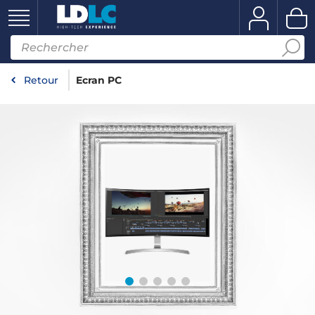
Retour
Ecran PC