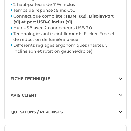
2 haut-parleurs de 7 W inclus
Temps de réponse : 5 ms GtG
Connectique complète :
HDMI (x2), DisplayPort
(x1) et port USB-C inclus (x1)
Hub USB avec 2 connecteurs USB 3.0
Technologies anti-scintillements Flicker-Free et
de réduction de lumière bleue
Différents réglages ergonomiques (hauteur,
inclinaison et rotation gauche/droite)
FICHE TECHNIQUE
AVIS CLIENT
QUESTIONS / RÉPONSES