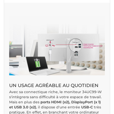
UN USAGE AGRÉABLE AU QUOTIDIEN
Avec sa connectique riche, le moniteur 34UC99-W
s'intègrera sans difficulté à votre espace de travail.
Mais en plus des
ports HDMI (x2), DisplayPort (x 1)
et USB 3.0 (x2)
, il dispose d'une entrée
USB-C
très
pratique. En effet, en branchant votre ordinateur