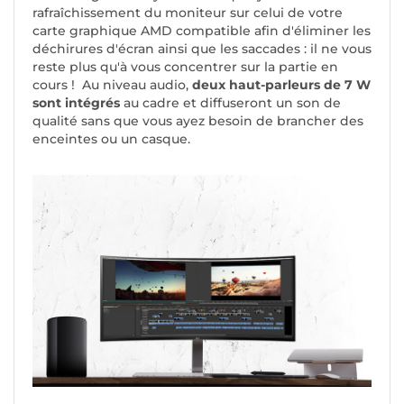
rafraîchissement du moniteur sur celui de votre
carte graphique AMD compatible afin d'éliminer les
déchirures d'écran ainsi que les saccades : il ne vous
reste plus qu'à vous concentrer sur la partie en
cours ! Au niveau audio,
deux haut-parleurs de 7 W
sont intégrés
au cadre et diffuseront un son de
qualité sans que vous ayez besoin de brancher des
enceintes ou un casque.