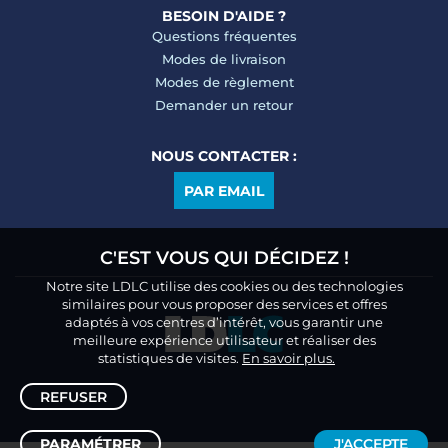
BESOIN D'AIDE ?
Questions fréquentes
Modes de livraison
Modes de règlement
Demander un retour
NOUS CONTACTER :
PAR EMAIL
C'EST VOUS QUI DÉCIDEZ !
Notre site LDLC utilise des cookies ou des technologies
similaires pour vous proposer des services et offres
adaptés à vos centres d’intérêt, vous garantir une
meilleure expérience utilisateur et réaliser des
statistiques de visites.
En savoir plus.
REFUSER
PARAMÉTRER
J'ACCEPTE