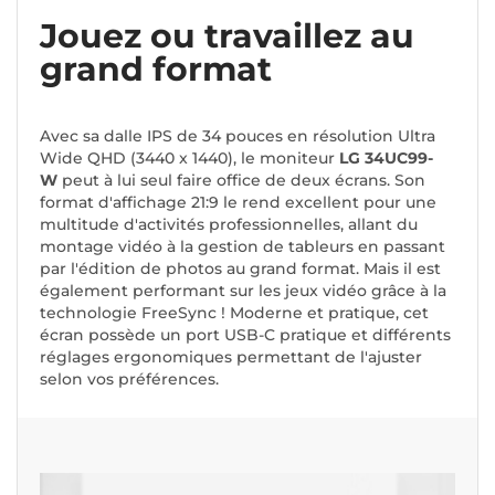
Jouez ou travaillez au
grand format
Avec sa dalle IPS de 34 pouces en résolution Ultra
Wide QHD (3440 x 1440), le moniteur
LG 34UC99-
W
peut à lui seul faire office de deux écrans. Son
format d'affichage 21:9 le rend excellent pour une
multitude d'activités professionnelles, allant du
montage vidéo à la gestion de tableurs en passant
par l'édition de photos au grand format. Mais il est
également performant sur les jeux vidéo grâce à la
technologie FreeSync ! Moderne et pratique, cet
écran possède un port USB-C pratique et différents
réglages ergonomiques permettant de l'ajuster
selon vos préférences.