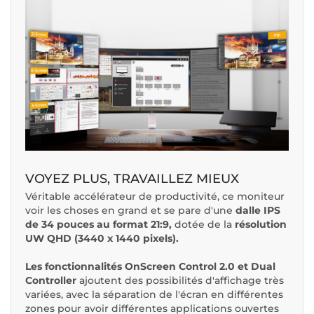
VOYEZ PLUS, TRAVAILLEZ MIEUX
Véritable accélérateur de productivité, ce moniteur
voir les choses en grand et se pare d'une
dalle IPS
de 34 pouces au format 21:9,
dotée de la
résolution
UW QHD (3440 x 1440 pixels).
Les
fonctionnalités OnScreen Control 2.0 et Dual
Controller
ajoutent des possibilités d'affichage très
variées, avec la séparation de l'écran en différentes
zones pour avoir différentes applications ouvertes