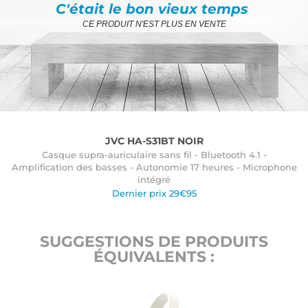
C'était le bon vieux temps
CE PRODUIT N'EST PLUS EN VENTE
JVC HA-S31BT NOIR
Casque supra-auriculaire sans fil - Bluetooth 4.1 -
Amplification des basses - Autonomie 17 heures - Microphone
intégré
Dernier prix 29€95
SUGGESTIONS DE PRODUITS
ÉQUIVALENTS :