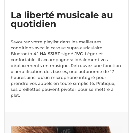
La liberté musicale au
quotidien
Savourez votre playlist dans les meilleures
conditions avec le casque supra-auriculaire
Bluetooth 4.1
HA-S31BT
signé
JVC
. Léger et
confortable, il accompagnera idéalement vos
déplacements en musique. Retrouvez une fonction
d'amplification des basses, une autonomie de 17
heures ainsi qu'un microphone intégré pour
prendre vos appels en toute simplicité. Pratique,
ses oreillettes peuvent pivoter pour se mettre à
plat.