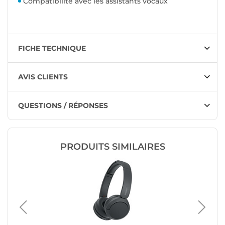
Compatibilité avec les assistants vocaux
FICHE TECHNIQUE
AVIS CLIENTS
QUESTIONS / RÉPONSES
PRODUITS SIMILAIRES