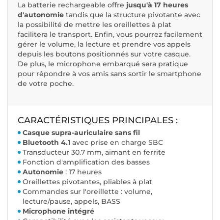
La batterie rechargeable offre
jusqu'à 17 heures
d'autonomie
tandis que la structure pivotante avec
la possibilité de mettre les oreillettes à plat
facilitera le transport. Enfin, vous pourrez facilement
gérer le volume, la lecture et prendre vos appels
depuis les boutons positionnés sur votre casque.
De plus, le microphone embarqué sera pratique
pour répondre à vos amis sans sortir le smartphone
de votre poche.
CARACTÉRISTIQUES PRINCIPALES :
Casque supra-auriculaire sans fil
Bluetooth 4.1
avec prise en charge SBC
Transducteur 30.7 mm, aimant en ferrite
Fonction d'amplification des basses
Autonomie
: 17 heures
Oreillettes pivotantes, pliables à plat
Commandes sur l'oreillette : volume,
lecture/pause, appels, BASS
Microphone intégré