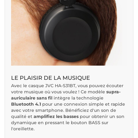
LE PLAISIR DE LA MUSIQUE
Avec le casque JVC HA-S31BT, vous pouvez écouter
votre musique où vous voulez ! Ce modèle
supra-
auriculaire sans fil
intègre la technologie
Bluetooth 4.1
pour une connexion simple et rapide
avec votre smartphone. Bénéficiez d'un son de
qualité et
amplifiez les basses
pour obtenir un son
dynamique en pressant le bouton BASS sur
l'oreillette.