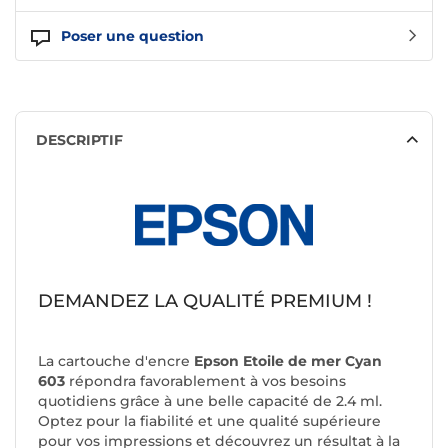
Poser une question
DESCRIPTIF
DEMANDEZ LA QUALITÉ PREMIUM !
La cartouche d'encre
Epson Etoile de mer Cyan
603
répondra favorablement à vos besoins
quotidiens grâce à une belle capacité de 2.4 ml.
Optez pour la fiabilité et une qualité supérieure
pour vos impressions et découvrez un résultat à la