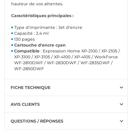
hauteur de vos attentes.
Caractéristiques principales :
Type d'imprimante : Jet d'encre
Capacité : 2.4 ml
130 pages
Cartouche d'encre cyan
Compatible
: Expression Home XP-2100 / XP-2105 /
XP-3100 / XP-3105 / XP-4100 / XP-4105 / WorkForce
WF-2810DWF / WF-2830DWF / WF-2835DWF /
WF-2850DWF
FICHE TECHNIQUE
AVIS CLIENTS
QUESTIONS / RÉPONSES