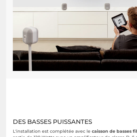
DES BASSES PUISSANTES
L'installation est complétée avec le
caisson de basses fil