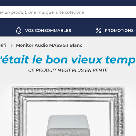
VOS CONSOMMABLES
PROMOTIONS
ifi
Monitor Audio MASS 5.1 Blanc
'était le bon vieux tem
CE PRODUIT N'EST PLUS EN VENTE