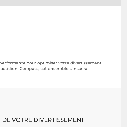
 performante pour optimiser votre divertissement !
quotidien. Compact, cet ensemble s'inscrira
 DE VOTRE DIVERTISSEMENT