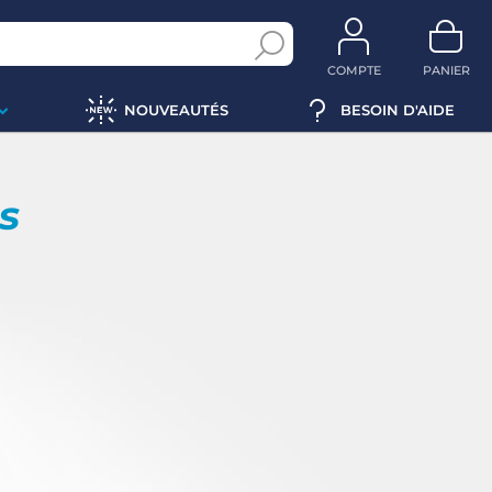
COMPTE
PANIER
NOUVEAUTÉS
BESOIN D'AIDE
ps