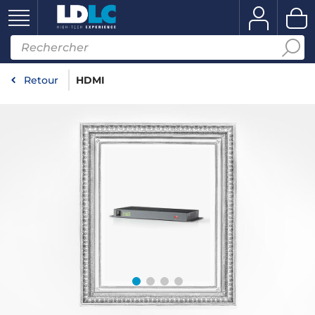
Retour
HDMI