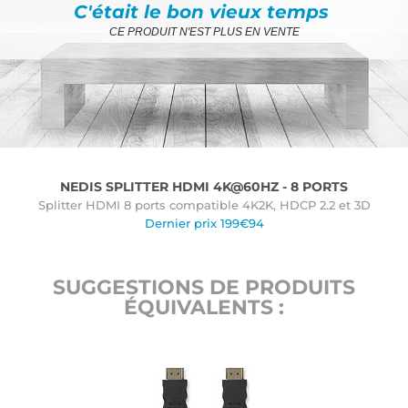
C'était le bon vieux temps
CE PRODUIT N'EST PLUS EN VENTE
NEDIS SPLITTER HDMI 4K@60HZ - 8 PORTS
Splitter HDMI 8 ports compatible 4K2K, HDCP 2.2 et 3D
Dernier prix 199€94
SUGGESTIONS DE PRODUITS
ÉQUIVALENTS :