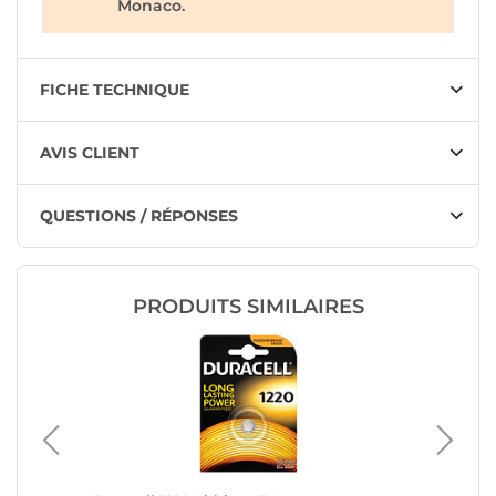
Monaco.
FICHE TECHNIQUE
AVIS CLIENT
QUESTIONS / RÉPONSES
PRODUITS SIMILAIRES