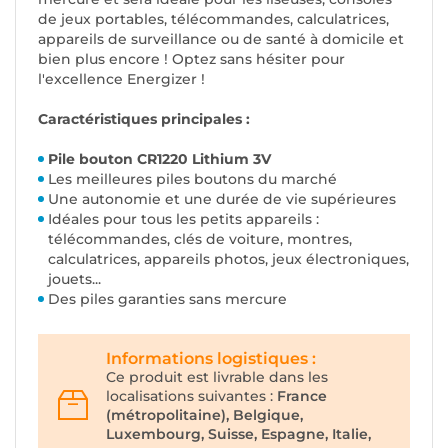
de jeux portables, télécommandes, calculatrices,
appareils de surveillance ou de santé à domicile et
bien plus encore ! Optez sans hésiter pour
l'excellence Energizer !
Caractéristiques principales :
Pile bouton CR1220 Lithium 3V
Les meilleures piles boutons du marché
Une autonomie et une durée de vie supérieures
Idéales pour tous les petits appareils :
télécommandes, clés de voiture, montres,
calculatrices, appareils photos, jeux électroniques,
jouets...
Des piles garanties sans mercure
Informations logistiques :
Ce produit est livrable dans les
localisations suivantes :
France
(métropolitaine), Belgique,
Luxembourg, Suisse, Espagne, Italie,