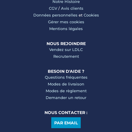
Notre Histoire
CGV
/
Avis clients
Données personnelles
et
Cookies
Gérer mes cookies
Mentions légales
NOUS REJOINDRE
Vendez sur LDLC
Recrutement
BESOIN D'AIDE ?
Questions fréquentes
Modes de livraison
Modes de règlement
Demander un retour
NOUS CONTACTER :
PAR EMAIL