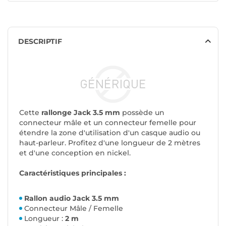
DESCRIPTIF
Cette
rallonge Jack 3.5 mm
possède un
connecteur mâle et un connecteur femelle pour
étendre la zone d'utilisation d'un casque audio ou
haut-parleur. Profitez d'une longueur de 2 mètres
et d'une conception en nickel.
Caractéristiques principales :
Rallon audio Jack 3.5 mm
Connecteur Mâle / Femelle
Longueur :
2 m