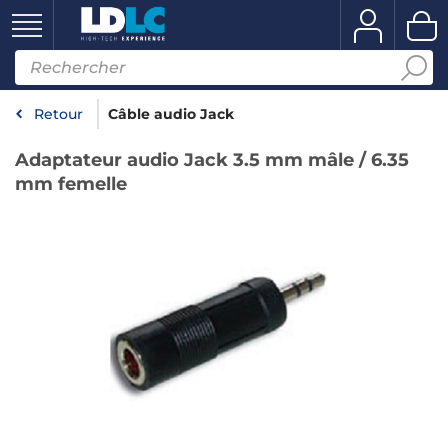
Retour
Câble audio Jack
Adaptateur audio Jack 3.5 mm mâle / 6.35
mm femelle