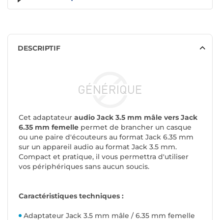
DESCRIPTIF
Cet adaptateur
audio Jack 3.5 mm mâle vers Jack
6.35 mm femelle
permet de brancher un casque
ou une paire d'écouteurs au format Jack 6.35 mm
sur un appareil audio au format Jack 3.5 mm.
Compact et pratique, il vous permettra d'utiliser
vos périphériques sans aucun soucis.
Caractéristiques techniques :
Adaptateur Jack 3.5 mm mâle / 6.35 mm femelle