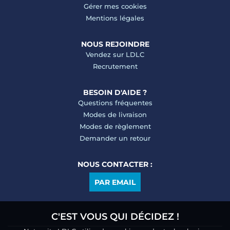
Gérer mes cookies
Mentions légales
NOUS REJOINDRE
Vendez sur LDLC
Recrutement
BESOIN D'AIDE ?
Questions fréquentes
Modes de livraison
Modes de règlement
Demander un retour
NOUS CONTACTER :
PAR EMAIL
C'EST VOUS QUI DÉCIDEZ !