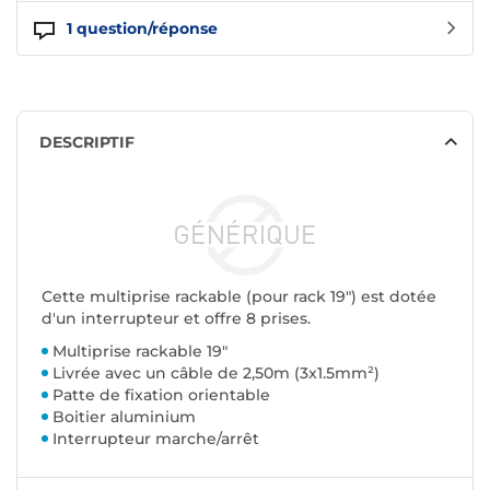
1
question/réponse
DESCRIPTIF
Cette multiprise rackable (pour rack 19") est dotée
d'un interrupteur et offre 8 prises.
Multiprise rackable 19"
Livrée avec un câble de 2,50m (3x1.5mm²)
Patte de fixation orientable
Boitier aluminium
Interrupteur marche/arrêt