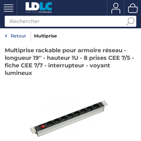
Retour
Multiprise
Multiprise rackable pour armoire réseau -
longueur 19'' - hauteur 1U - 8 prises CEE 7/5 -
fiche CEE 7/7 - interrupteur - voyant
lumineux