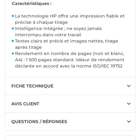
Caractéristiques :
La technologie HP offre une impression fiable et
précise à chaque tirage
Intelligence intégrée ; ne soyez jamais
interrompu dans votre travail
Textes clairs et précis et images nettes, tirage
après tirage
Rendement en nombre de pages (noir et blanc,
A4) : 1 500 pages standard. Valeur de rendement
déclarée en accord avec la norme ISO/IEC 19752
FICHE TECHNIQUE
AVIS CLIENT
QUESTIONS / RÉPONSES