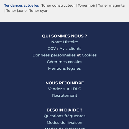
Tendances actuelles :
Toner constructeur
|
Toner noir
|
Toner magenta
|
Toner jaune
|
Toner cyan
QUI SOMMES NOUS ?
Notre Histoire
CGV
/
Avis clients
Données personnelles
et
Cookies
Gérer mes cookies
Mentions légales
NOUS REJOINDRE
Vendez sur LDLC
Recrutement
BESOIN D'AIDE ?
Questions fréquentes
Modes de livraison