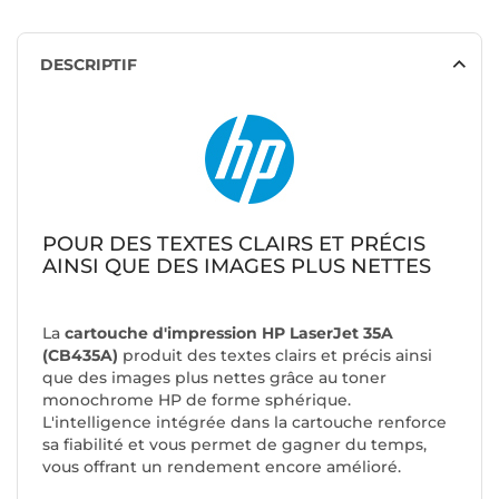
DESCRIPTIF
POUR DES TEXTES CLAIRS ET PRÉCIS
AINSI QUE DES IMAGES PLUS NETTES
La
cartouche d'impression HP LaserJet 35A
(CB435A)
produit des textes clairs et précis ainsi
que des images plus nettes grâce au toner
monochrome HP de forme sphérique.
L'intelligence intégrée dans la cartouche renforce
sa fiabilité et vous permet de gagner du temps,
vous offrant un rendement encore amélioré.