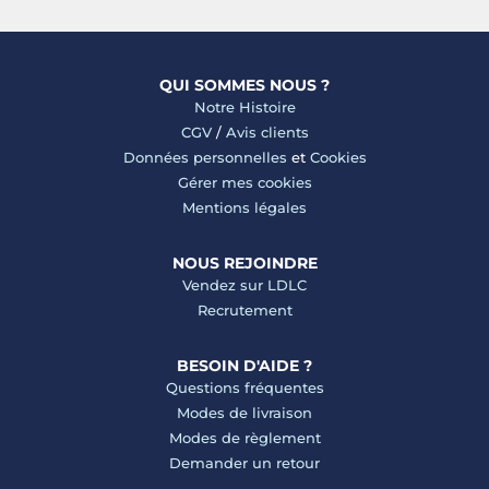
QUI SOMMES NOUS ?
Notre Histoire
CGV
/
Avis clients
Données personnelles
et
Cookies
Gérer mes cookies
Mentions légales
NOUS REJOINDRE
Vendez sur LDLC
Recrutement
BESOIN D'AIDE ?
Questions fréquentes
Modes de livraison
Modes de règlement
Demander un retour