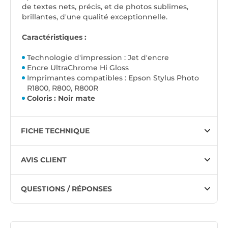
de textes nets, précis, et de photos sublimes,
brillantes, d'une qualité exceptionnelle.
Caractéristiques :
Technologie d'impression : Jet d'encre
Encre UltraChrome Hi Gloss
Imprimantes compatibles : Epson Stylus Photo
R1800, R800, R800R
Coloris : Noir mate
FICHE TECHNIQUE
AVIS CLIENT
QUESTIONS / RÉPONSES