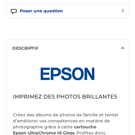
Poser une question
DESCRIPTIF
IMPRIMEZ DES PHOTOS BRILLANTES
Créez des albums de photos de famille et tenter
d’améliorer vos compétences en matière de
photographie grâce à cette
cartouche
Epson UltraChrome Hi Gloss
. Profitez donc