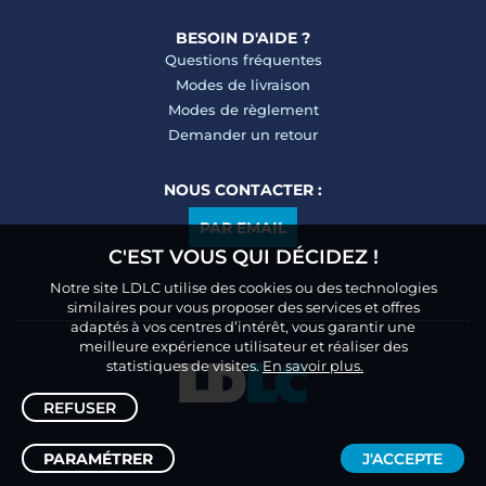
BESOIN D'AIDE ?
Questions fréquentes
Modes de livraison
Modes de règlement
Demander un retour
NOUS CONTACTER :
PAR EMAIL
C'EST VOUS QUI DÉCIDEZ !
Notre site LDLC utilise des cookies ou des technologies
similaires pour vous proposer des services et offres
adaptés à vos centres d’intérêt, vous garantir une
meilleure expérience utilisateur et réaliser des
statistiques de visites.
En savoir plus.
REFUSER
PARAMÉTRER
J'ACCEPTE