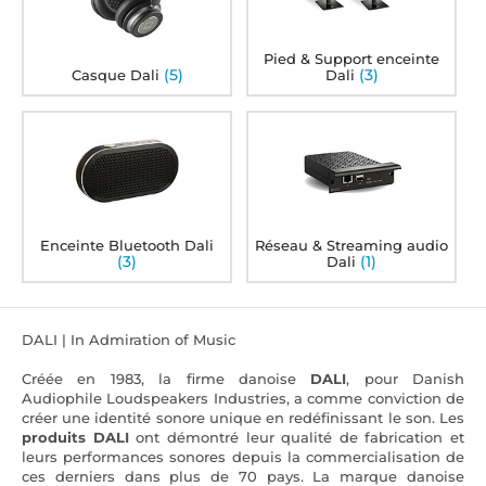
Pied & Support enceinte
(5)
(3)
Casque Dali
Dali
Enceinte Bluetooth Dali
Réseau & Streaming audio
(3)
(1)
Dali
DALI | In Admiration of Music
Créée en 1983, la firme danoise
DALI
, pour Danish
Audiophile Loudspeakers Industries, a comme conviction de
créer une identité sonore unique en redéfinissant le son. Les
produits
DALI
ont démontré leur qualité de fabrication et
leurs performances sonores depuis la commercialisation de
ces derniers dans plus de 70 pays. La marque danoise