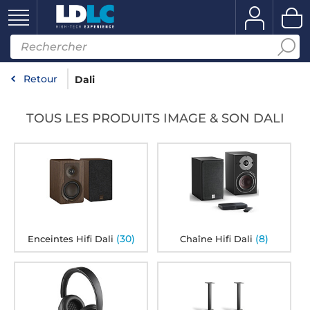
Retour
Dali
TOUS LES PRODUITS IMAGE & SON DALI
(30)
(8)
Enceintes Hifi Dali
Chaîne Hifi Dali