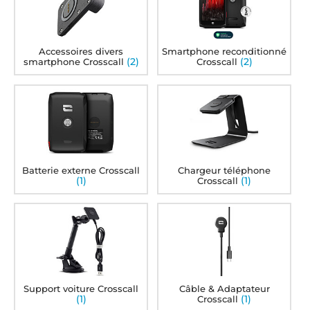
Accessoires divers
Smartphone reconditionné
(2)
(2)
smartphone Crosscall
Crosscall
Batterie externe Crosscall
Chargeur téléphone
(1)
(1)
Crosscall
Support voiture Crosscall
Câble & Adaptateur
(1)
(1)
Crosscall