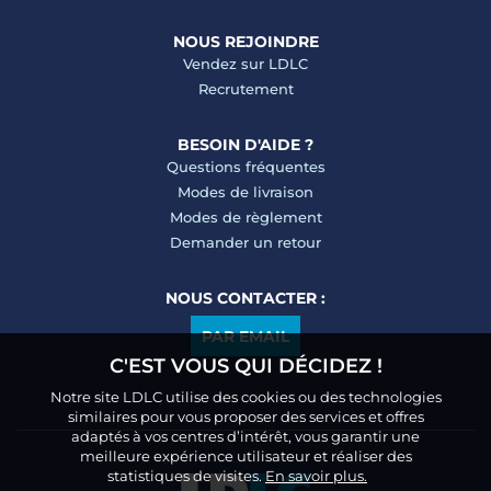
NOUS REJOINDRE
Vendez sur LDLC
Recrutement
BESOIN D'AIDE ?
Questions fréquentes
Modes de livraison
Modes de règlement
Demander un retour
NOUS CONTACTER :
PAR EMAIL
C'EST VOUS QUI DÉCIDEZ !
Notre site LDLC utilise des cookies ou des technologies
similaires pour vous proposer des services et offres
adaptés à vos centres d’intérêt, vous garantir une
meilleure expérience utilisateur et réaliser des
statistiques de visites.
En savoir plus.