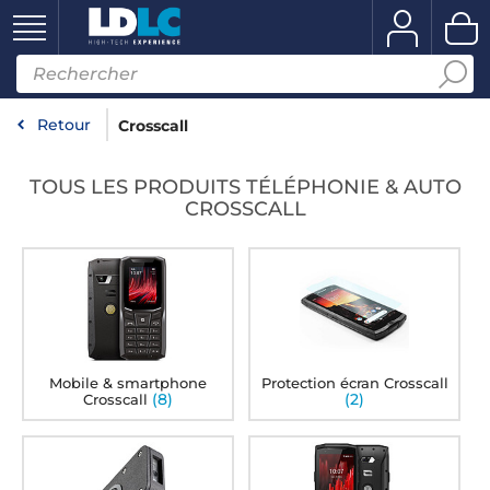
Retour
Crosscall
TOUS LES PRODUITS TÉLÉPHONIE & AUTO
CROSSCALL
Mobile & smartphone
Protection écran Crosscall
(8)
(2)
Crosscall