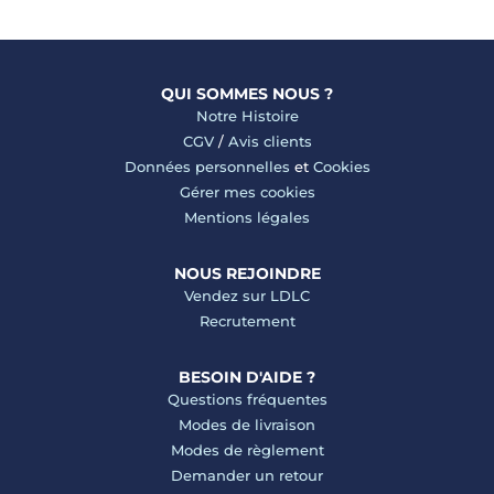
QUI SOMMES NOUS ?
Notre Histoire
CGV
/
Avis clients
Données personnelles
et
Cookies
Gérer mes cookies
Mentions légales
NOUS REJOINDRE
Vendez sur LDLC
Recrutement
BESOIN D'AIDE ?
Questions fréquentes
Modes de livraison
Modes de règlement
Demander un retour