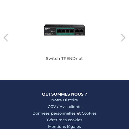
Switch TRENDnet
QUI SOMMES NOUS ?
Notre Histoire
CGV
/
Avis clients
Données personnelles
et
Cookies
Gérer mes cookies
Mentions légales