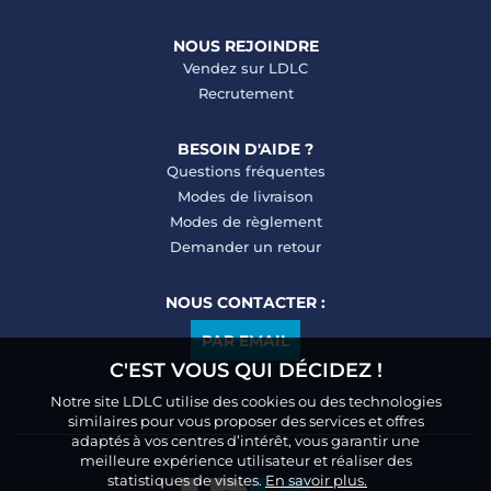
NOUS REJOINDRE
Vendez sur LDLC
Recrutement
BESOIN D'AIDE ?
Questions fréquentes
Modes de livraison
Modes de règlement
Demander un retour
NOUS CONTACTER :
PAR EMAIL
C'EST VOUS QUI DÉCIDEZ !
Notre site LDLC utilise des cookies ou des technologies
similaires pour vous proposer des services et offres
adaptés à vos centres d’intérêt, vous garantir une
meilleure expérience utilisateur et réaliser des
statistiques de visites.
En savoir plus.