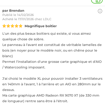
+
par Brendan
Publié le 14/02/2026
Acheté
le 17/01/2026 chez LDLC
Magnifique boitier
L'un des plus beaux boitiers qui existe, si vous aimez
quelque chose de sobre.
Le panneau à l'avant est constitué de véritable lamelles de
bois (en noyer pour le modèle noir, ou en chêne pour le
blanc)
Permet l'installation d'une grosse carte graphique et d'AIO
/ Watercooling imposant.
J'ai choisi le modèle XL pour pouvoir installer 3 ventilateurs
en 140mm à l'avant, 1 à l'arrière et un AIO en 280mm sur le
dessus.
Ma carte graphique AMD Radeon RX 9070 XT (de 330 mm
de longueur) rentre sans être à l'étroit.