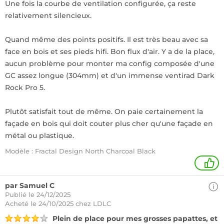
Une fois la courbe de ventilation configurée, ça reste
relativement silencieux.
Quand même des points positifs. Il est très beau avec sa
face en bois et ses pieds hifi. Bon flux d'air. Y a de la place,
aucun problème pour monter ma config composée d'une
GC assez longue (304mm) et d'un immense ventirad Dark
Rock Pro 5.
Plutôt satisfait tout de même. On paie certainement la
façade en bois qui doit couter plus cher qu'une façade en
métal ou plastique.
Modèle : Fractal Design North Charcoal Black
1
par Samuel C
Publié le 24/12/2025
Acheté
le 24/10/2025 chez LDLC
Plein de place pour mes grosses papattes, et