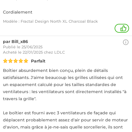
Cordialement
Modèle : Fractal Design North XL Charcoal Black
1
par Bill_x86
Publié le 25/06/2025
Acheté
le 22/01/2025 chez LDLC
Parfait
Boîtier absurdement bien conçu, plein de détails
satisfaisants. J'aime beaucoup les grilles utilisées qui ont
un espacement calculé pour les tailles standardes de
ventilateurs : les ventilateurs sont directement installés "à
travers la grille".
Le boîtier est fourni avec 3 ventilateurs de façade qui
déplacent probablement assez d'air pour servir de moteur
d'avion, mais grâce à je-ne-sais quelle sorcellerie, ils sont