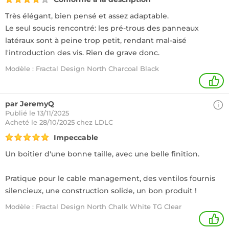
Très élégant, bien pensé et assez adaptable.
Le seul soucis rencontré: les pré-trous des panneaux
latéraux sont à peine trop petit, rendant mal-aisé
l'introduction des vis. Rien de grave donc.
Modèle : Fractal Design North Charcoal Black
1
par JeremyQ
Publié le 13/11/2025
Acheté
le 28/10/2025 chez LDLC
Impeccable
Un boitier d'une bonne taille, avec une belle finition.
Pratique pour le cable management, des ventilos fournis
silencieux, une construction solide, un bon produit !
Modèle : Fractal Design North Chalk White TG Clear
+