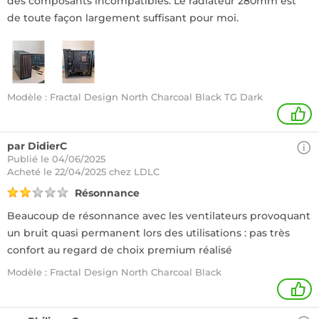
des composants incompatibles. Le radiateur 280mm est
de toute façon largement suffisant pour moi.
Modèle : Fractal Design North Charcoal Black TG Dark
1
par DidierC
Publié le 04/06/2025
Acheté
le 22/04/2025 chez LDLC
Résonnance
Beaucoup de résonnance avec les ventilateurs provoquant
un bruit quasi permanent lors des utilisations : pas très
confort au regard de choix premium réalisé
Modèle : Fractal Design North Charcoal Black
1