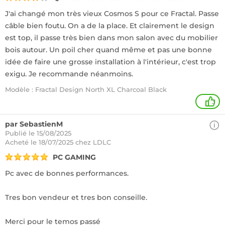
J'ai changé mon très vieux Cosmos S pour ce Fractal. Passe
câble bien foutu. On a de la place. Et clairement le design
est top, il passe très bien dans mon salon avec du mobilier
bois autour. Un poil cher quand même et pas une bonne
idée de faire une grosse installation à l'intérieur, c'est trop
exigu. Je recommande néanmoins.
Modèle : Fractal Design North XL Charcoal Black
3
par SebastienM
Publié le 15/08/2025
Acheté
le 18/07/2025 chez LDLC
PC GAMING
Pc avec de bonnes performances.
Tres bon vendeur et tres bon conseille.
Merci pour le temos passé