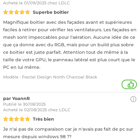
Acheté
le 01/09/2025 chez LDLC
Superbe boitier
Magnifique boitier avec des façades avant et supérieures
faciles à retirer pour vérifier les ventilateurs. Les façades en
mesh sont impeccables pour l'aération. Aucune idée de ce
que ça donne avec du RGB, mais pour un build plus sobre
ce boitier est juste parfait. Attention tout de même à la
taille de votre GPU, le panneau latéral est plus court que le
PC en lui même.
Modèle : Fractal Design North Charcoal Black
2
par YoannR
Publié le 30/08/2025
Acheté
le 02/08/2025 chez LDLC
Très bien
Je n'ai pas de comparaison car je n'avais pas fait de pc sur
mesure depuis windows 98 ??