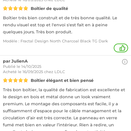
Boîtier de qualité
Boîtier très bien construit et de très bonne qualité. Le
rendu visuel est top et l'envoi s'est fait en à peine
quelques jours. Très bon produit.
Modèle : Fractal Design North Charcoal Black TG Dark
2
par JulienA
Publié le 14/10/2025
Acheté
le 16/09/2025 chez LDLC
Boîtier élégant et bien pensé
Très bon boîtier, la qualité de fabrication est excellente et
le design en bois et métal donne un look vraiment
premium. Le montage des composants est facile, il y a
suffisamment d’espace pour le câble management et la
circulation d’air est très correcte. Le panneau en verre
fumé met bien en valeur l’intérieur. Rien à redire, un