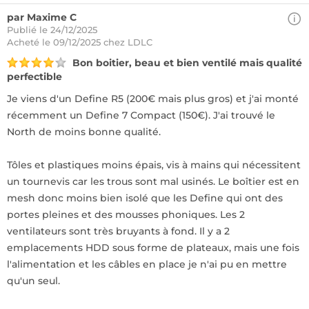
par Maxime C
Publié le 24/12/2025
Acheté
le 09/12/2025 chez LDLC
Bon boitier, beau et bien ventilé mais qualité
perfectible
Je viens d'un Define R5 (200€ mais plus gros) et j'ai monté
récemment un Define 7 Compact (150€). J'ai trouvé le
North de moins bonne qualité.
Tôles et plastiques moins épais, vis à mains qui nécessitent
un tournevis car les trous sont mal usinés. Le boîtier est en
mesh donc moins bien isolé que les Define qui ont des
portes pleines et des mousses phoniques. Les 2
ventilateurs sont très bruyants à fond. Il y a 2
emplacements HDD sous forme de plateaux, mais une fois
l'alimentation et les câbles en place je n'ai pu en mettre
qu'un seul.