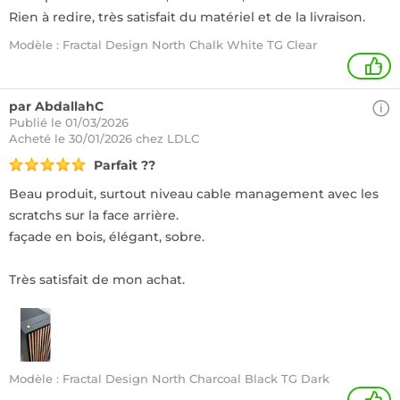
Rien à redire, très satisfait du matériel et de la livraison.
Modèle : Fractal Design North Chalk White TG Clear
+
par AbdallahC
Publié le 01/03/2026
Acheté
le 30/01/2026 chez LDLC
Parfait ??
Beau produit, surtout niveau cable management avec les
scratchs sur la face arrière.
façade en bois, élégant, sobre.
Très satisfait de mon achat.
Modèle : Fractal Design North Charcoal Black TG Dark