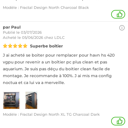
Modèle : Fractal Design North Charcoal Black
+
par Paul
Publié le 03/07/2026
Acheté
le 05/06/2026 chez LDLC
Superbe boîtier
J ai acheté se boiter pour remplacer pour havn hs 420
vgpu pour revenir a un boîtier pc plus clean et pas
aquarium. Je suis pas déçu du boitier clean facile de
montage. Je recommande à 100%. J ai mis ma config
noctua et ca lui va a merveille.
Modèle : Fractal Design North XL TG Charcoal Dark
2