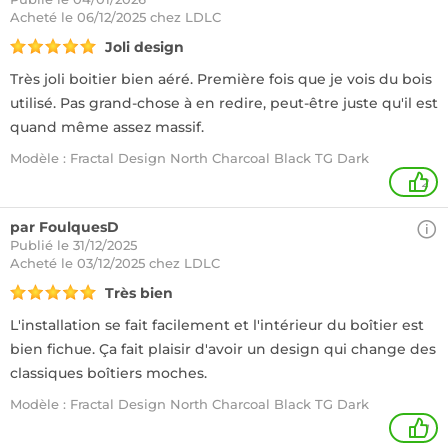
Acheté
le 06/12/2025 chez LDLC
Joli design
Très joli boitier bien aéré. Première fois que je vois du bois
utilisé. Pas grand-chose à en redire, peut-être juste qu'il est
quand même assez massif.
Modèle : Fractal Design North Charcoal Black TG Dark
2
par FoulquesD
Publié le 31/12/2025
Acheté
le 03/12/2025 chez LDLC
Très bien
L'installation se fait facilement et l'intérieur du boîtier est
bien fichue. Ça fait plaisir d'avoir un design qui change des
classiques boîtiers moches.
Modèle : Fractal Design North Charcoal Black TG Dark
1