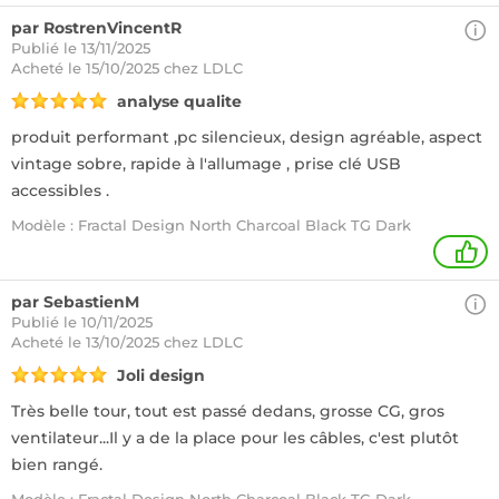
par RostrenVincentR
Publié le 13/11/2025
Acheté
le 15/10/2025 chez LDLC
analyse qualite
produit performant ,pc silencieux, design agréable, aspect
vintage sobre, rapide à l'allumage , prise clé USB
accessibles .
Modèle : Fractal Design North Charcoal Black TG Dark
1
par SebastienM
Publié le 10/11/2025
Acheté
le 13/10/2025 chez LDLC
Joli design
Très belle tour, tout est passé dedans, grosse CG, gros
ventilateur...Il y a de la place pour les câbles, c'est plutôt
bien rangé.