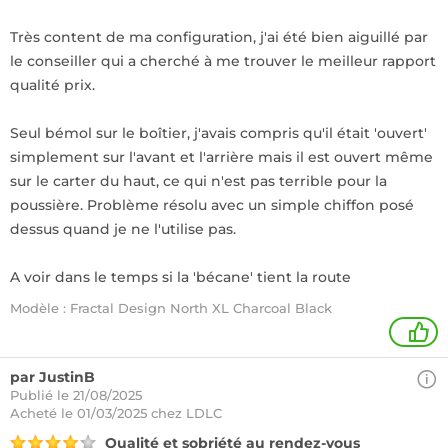
Très content de ma configuration, j'ai été bien aiguillé par
le conseiller qui a cherché à me trouver le meilleur rapport
qualité prix.
Seul bémol sur le boîtier, j'avais compris qu'il était 'ouvert'
simplement sur l'avant et l'arrière mais il est ouvert même
sur le carter du haut, ce qui n'est pas terrible pour la
poussière. Problème résolu avec un simple chiffon posé
dessus quand je ne l'utilise pas.
A voir dans le temps si la 'bécane' tient la route
Modèle : Fractal Design North XL Charcoal Black
1
par JustinB
Publié le 21/08/2025
Acheté
le 01/03/2025 chez LDLC
Qualité et sobriété au rendez-vous