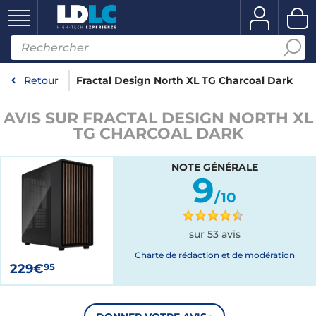
Retour
Fractal Design North XL TG Charcoal Dark
AVIS SUR FRACTAL DESIGN NORTH XL
TG CHARCOAL DARK
NOTE GÉNÉRALE
9
/10
sur 53 avis
Charte de rédaction et de modération
229€
95