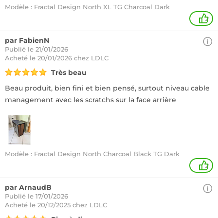
Modèle : Fractal Design North XL TG Charcoal Dark
2
par FabienN
Publié le 21/01/2026
Acheté
le 20/01/2026 chez LDLC
Très beau
Beau produit, bien fini et bien pensé, surtout niveau cable
management avec les scratchs sur la face arrière
Modèle : Fractal Design North Charcoal Black TG Dark
2
par ArnaudB
Publié le 17/01/2026
Acheté
le 20/12/2025 chez LDLC