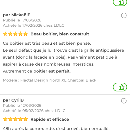
+
par MickaëlF
Publié le 17/03/2026
Acheté
le 17/02/2026 chez LDLC
Beau boitier, bien construit
Ce boitier est très beau et est bien pensé.
Le seul défaut que je lui trouve c'est la grille antipoussière
avant (donc la facade en bois). Pas vraiment pratique à
aspirer à cause des nombreuses interstices.
Autrement ce boitier est parfait.
Modèle : Fractal Design North XL Charcoal Black
2
par CyrilB
Publié le 12/03/2026
Acheté
le 05/02/2026 chez LDLC
Rapide et efficace
48h après la commande, c'est arrivé, bien emballé.