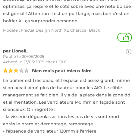
optimisés, ça respire et le côté sobre avec une note boisée
est génial ! Attention il est un poil large, mais bon c'est un
boîtier XL ça surprendra personne.
Modèle : Fractal Design North XL Charcoal Black
+
par LionelL
Publié le 20/06/2025
Acheté
le 23/05/2025 chez LDLC
Bien mais peut mieux faire
Le boîtier est très beau, et l'espace est assez grand, même
si on aurait aimé plus de hauteur pour les AIO. Le câble
management se fait bien, il y a de la place dans la zone dd
et alimentation. Les ventilateurs 140 mm en façade sont
silencieux. On regrette :
- la visserie dégueulasse, tous les pas de vis sont mort
après le premier démontage, remontage.
- l'absence de ventilateur 120mm à l'arrière