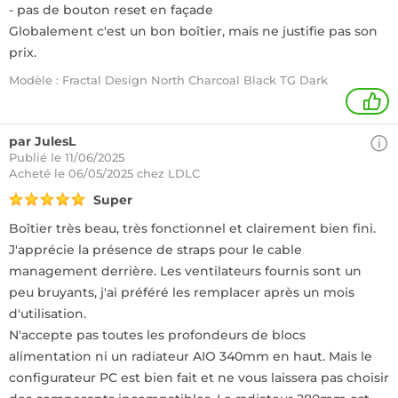
- pas de bouton reset en façade
Globalement c'est un bon boîtier, mais ne justifie pas son
prix.
Modèle : Fractal Design North Charcoal Black TG Dark
1
par JulesL
Publié le 11/06/2025
Acheté
le 06/05/2025 chez LDLC
Super
Boîtier très beau, très fonctionnel et clairement bien fini.
J'apprécie la présence de straps pour le cable
management derrière. Les ventilateurs fournis sont un
peu bruyants, j'ai préféré les remplacer après un mois
d'utilisation.
N'accepte pas toutes les profondeurs de blocs
alimentation ni un radiateur AIO 340mm en haut. Mais le
configurateur PC est bien fait et ne vous laissera pas choisir