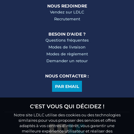
NOUS REJOINDRE
Vendez sur LDLC
Recrutement
BESOIN D'AIDE ?
Questions fréquentes
Modes de livraison
Modes de règlement
Demander un retour
NOUS CONTACTER :
PAR EMAIL
C'EST VOUS QUI DÉCIDEZ !
Notre site LDLC utilise des cookies ou des technologies
similaires pour vous proposer des services et offres
adaptés à vos centres d’intérêt, vous garantir une
meilleure expérience utilisateur et réaliser des