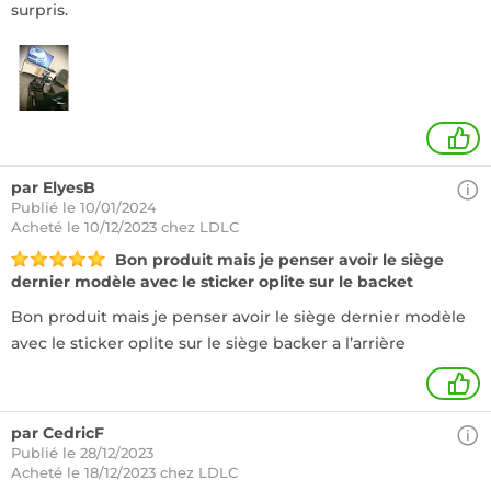
surpris.
1
par ElyesB
Publié le 10/01/2024
Acheté
le 10/12/2023 chez LDLC
Bon produit mais je penser avoir le siège
dernier modèle avec le sticker oplite sur le backet
Bon produit mais je penser avoir le siège dernier modèle
avec le sticker oplite sur le siège backer a l’arrière
1
par CedricF
Publié le 28/12/2023
Acheté
le 18/12/2023 chez LDLC