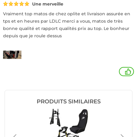
Une merveille
Vraiment top matos de chez oplite et livraison assurée en
tps et en heures par LDLC merci a vous, matos de très
bonne qualité et rapport qualités prix au top. Le bonheur
depuis que je roule dessus
+
PRODUITS SIMILAIRES