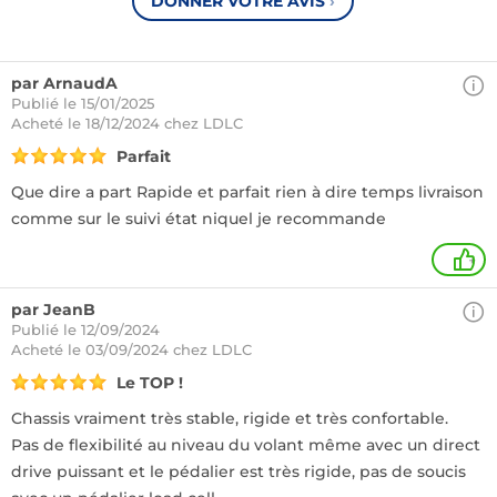
DONNER VOTRE AVIS
›
par ArnaudA
Publié le 15/01/2025
Acheté
le 18/12/2024 chez LDLC
Parfait
Que dire a part Rapide et parfait rien à dire temps livraison
comme sur le suivi état niquel je recommande
+
par JeanB
Publié le 12/09/2024
Acheté
le 03/09/2024 chez LDLC
Le TOP !
Chassis vraiment très stable, rigide et très confortable.
Pas de flexibilité au niveau du volant même avec un direct
drive puissant et le pédalier est très rigide, pas de soucis