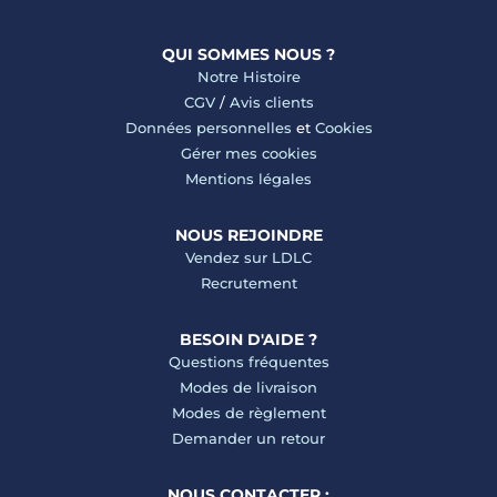
QUI SOMMES NOUS ?
Notre Histoire
CGV
/
Avis clients
Données personnelles
et
Cookies
Gérer mes cookies
Mentions légales
NOUS REJOINDRE
Vendez sur LDLC
Recrutement
BESOIN D'AIDE ?
Questions fréquentes
Modes de livraison
Modes de règlement
Demander un retour
NOUS CONTACTER :