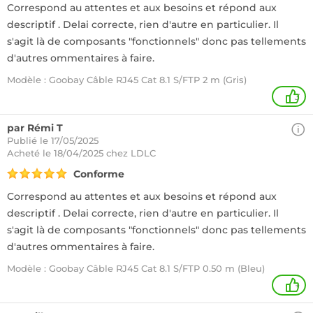
Correspond au attentes et aux besoins et répond aux
descriptif . Delai correcte, rien d'autre en particulier. Il
s'agit là de composants "fonctionnels" donc pas tellements
d'autres ommentaires à faire.
Modèle : Goobay Câble RJ45 Cat 8.1 S/FTP 2 m (Gris)
3
par Rémi T
Publié le 17/05/2025
Acheté
le 18/04/2025 chez LDLC
Conforme
Correspond au attentes et aux besoins et répond aux
descriptif . Delai correcte, rien d'autre en particulier. Il
s'agit là de composants "fonctionnels" donc pas tellements
d'autres ommentaires à faire.
Modèle : Goobay Câble RJ45 Cat 8.1 S/FTP 0.50 m (Bleu)
+