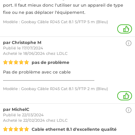
port. Il faut mieux donc l'utiliser sur un appareil de type
fixe ou ne pas déplacer l'équipement.
Modèle : Goobay Câble RJ45 Cat 8.1 S/FTP 5 m (Bleu)
+
par Christophe M
Publié le 17/07/2024
Acheté
le 18/06/2024 chez LDLC
pas de problème
Pas de problème avec ce cable
.....................................................................................................
Modèle : Goobay Câble RJ45 Cat 8.1 S/FTP 2 m (Bleu)
2
par MichelC
Publié le 22/03/2024
Acheté
le 22/02/2024 chez LDLC
Cable ethernet 8.1 d'excellente qualité