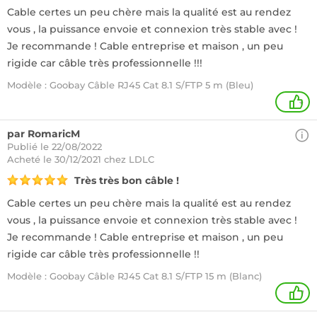
Cable certes un peu chère mais la qualité est au rendez
vous , la puissance envoie et connexion très stable avec !
Je recommande ! Cable entreprise et maison , un peu
rigide car câble très professionnelle !!!
Modèle : Goobay Câble RJ45 Cat 8.1 S/FTP 5 m (Bleu)
+
par RomaricM
Publié le 22/08/2022
Acheté
le 30/12/2021 chez LDLC
Très très bon câble !
Cable certes un peu chère mais la qualité est au rendez
vous , la puissance envoie et connexion très stable avec !
Je recommande ! Cable entreprise et maison , un peu
rigide car câble très professionnelle !!
Modèle : Goobay Câble RJ45 Cat 8.1 S/FTP 15 m (Blanc)
1