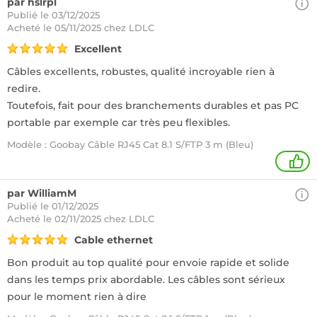
par hslrpl
Publié le 03/12/2025
Acheté
le 05/11/2025 chez LDLC
Excellent
Câbles excellents, robustes, qualité incroyable rien à
redire.
Toutefois, fait pour des branchements durables et pas PC
portable par exemple car très peu flexibles.
Modèle : Goobay Câble RJ45 Cat 8.1 S/FTP 3 m (Bleu)
1
par WilliamM
Publié le 01/12/2025
Acheté
le 02/11/2025 chez LDLC
Cable ethernet
Bon produit au top qualité pour envoie rapide et solide
dans les temps prix abordable. Les câbles sont sérieux
pour le moment rien à dire