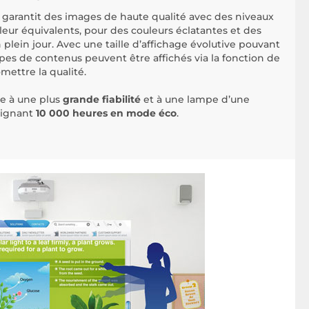
garantit des images de haute qualité avec des niveaux
eur équivalents, pour des couleurs éclatantes et des
ein jour. Avec une taille d’affichage évolutive pouvant
pes de contenus peuvent être affichés via la fonction de
mettre la qualité.
e à une plus
grande fiabilité
et à une lampe d’une
eignant
10 000 heures en mode éco
.