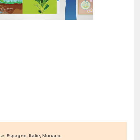
e, Espagne, Italie, Monaco.