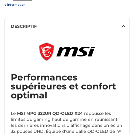
d'information
DESCRIPTIF
Performances
supérieures et confort
optimal
Le
MSI MPG 322UR QD-OLED X24
repousse les
limites du gaming haut de gamme en réunissant
les dernières innovations d'affichage dans un écran
32 pouces UHD. Équipé d'une dalle QD-OLED de 4ᵉ