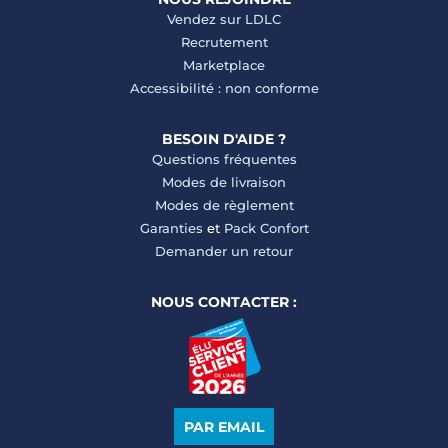
Vendez sur LDLC
Recrutement
Marketplace
Accessibilité : non conforme
BESOIN D'AIDE ?
Questions fréquentes
Modes de livraison
Modes de règlement
Garanties
et
Pack Confort
Demander un retour
NOUS CONTACTER :
PAR EMAIL