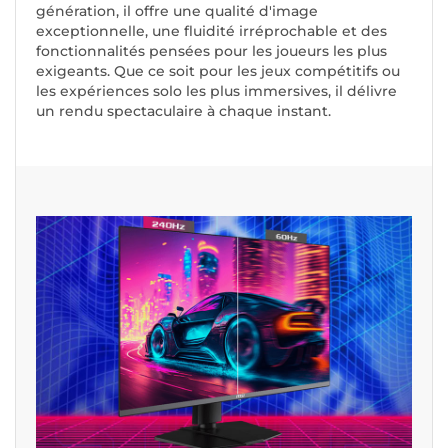
génération, il offre une qualité d'image
exceptionnelle, une fluidité irréprochable et des
fonctionnalités pensées pour les joueurs les plus
exigeants. Que ce soit pour les jeux compétitifs ou
les expériences solo les plus immersives, il délivre
un rendu spectaculaire à chaque instant.