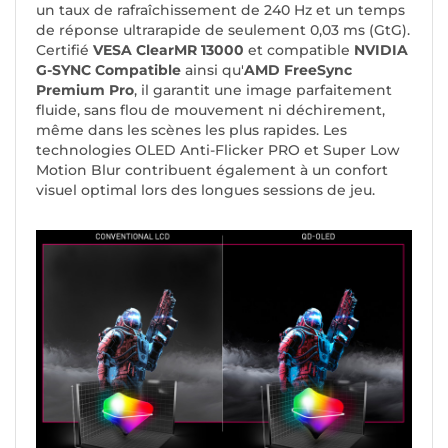
un taux de rafraîchissement de 240 Hz et un temps
de réponse ultrarapide de seulement 0,03 ms (GtG).
Certifié
VESA ClearMR 13000
et compatible
NVIDIA
G-SYNC Compatible
ainsi qu'
AMD FreeSync
Premium Pro
, il garantit une image parfaitement
fluide, sans flou de mouvement ni déchirement,
même dans les scènes les plus rapides. Les
technologies OLED Anti-Flicker PRO et Super Low
Motion Blur contribuent également à un confort
visuel optimal lors des longues sessions de jeu.