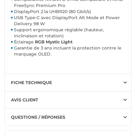
FreeSync Premium Pro
DisplayPort 2.1a UHBR20 (80 Gbit/s)
USB Type-C avec DisplayPort Alt Mode et Power
Delivery 98 W
Support ergonomique réglable (hauteur,
inclinaison et rotation)
Éclairage
RGB Mystic Light
Garantie de 3 ans incluant la protection contre le
marquage OLED.
FICHE TECHNIQUE
AVIS CLIENT
QUESTIONS / RÉPONSES