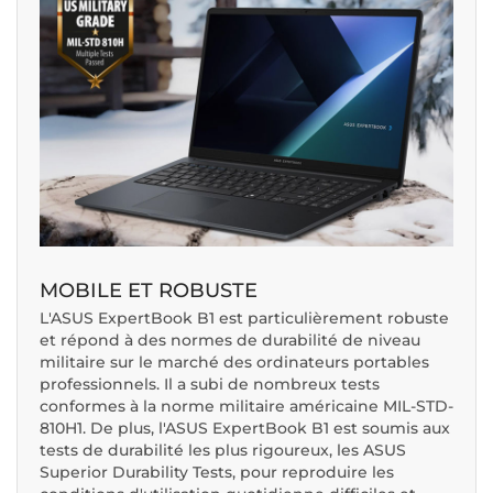
MOBILE ET ROBUSTE
L'ASUS ExpertBook B1 est particulièrement robuste
et répond à des normes de durabilité de niveau
militaire sur le marché des ordinateurs portables
professionnels. Il a subi de nombreux tests
conformes à la norme militaire américaine MIL-STD-
810H1. De plus, l'ASUS ExpertBook B1 est soumis aux
tests de durabilité les plus rigoureux, les ASUS
Superior Durability Tests, pour reproduire les