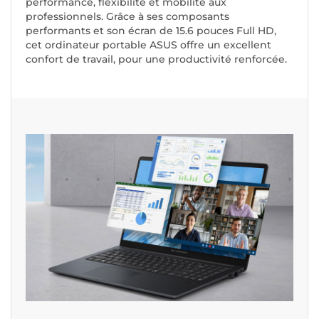
performance, flexibilité et mobilité aux
professionnels. Grâce à ses composants
performants et son écran de 15.6 pouces Full HD,
cet ordinateur portable ASUS offre un excellent
confort de travail, pour une productivité renforcée.