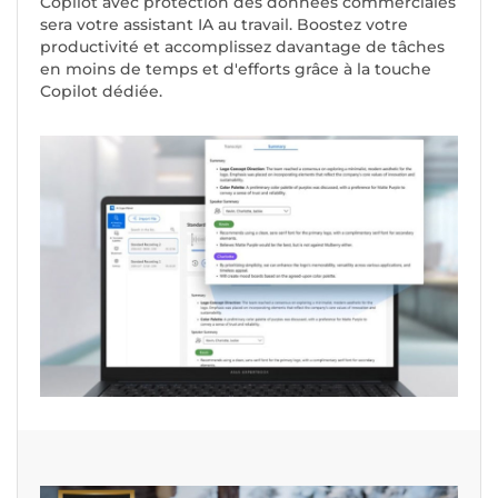
Copilot avec protection des données commerciales
sera votre assistant IA au travail. Boostez votre
productivité et accomplissez davantage de tâches
en moins de temps et d'efforts grâce à la touche
Copilot dédiée.