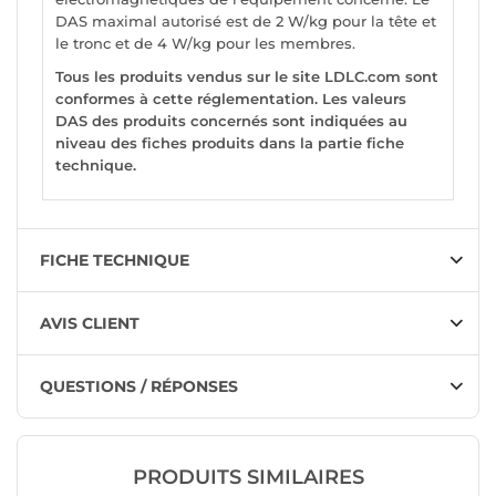
DAS maximal autorisé est de 2 W/kg pour la tête et
le tronc et de 4 W/kg pour les membres.
Tous les produits vendus sur le site LDLC.com sont
conformes à cette réglementation. Les valeurs
DAS des produits concernés sont indiquées au
niveau des fiches produits dans la partie fiche
technique.
FICHE TECHNIQUE
AVIS CLIENT
QUESTIONS / RÉPONSES
PRODUITS SIMILAIRES