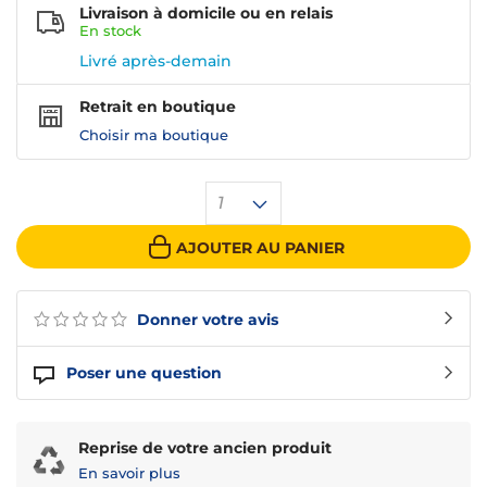
Livraison à domicile ou en relais
En
stock
Livré après-demain
Retrait en boutique
Choisir ma boutique
1
AJOUTER AU PANIER
Donner votre avis
Poser une question
Reprise de votre ancien produit
En savoir plus