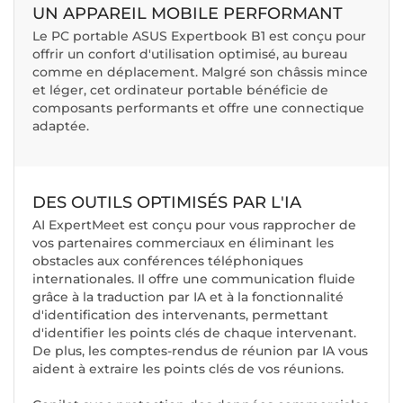
UN APPAREIL MOBILE PERFORMANT
Le PC portable ASUS Expertbook B1 est conçu pour
offrir un confort d'utilisation optimisé, au bureau
comme en déplacement. Malgré son châssis mince
et léger, cet ordinateur portable bénéficie de
composants performants et offre une connectique
adaptée.
DES OUTILS OPTIMISÉS PAR L'IA
AI ExpertMeet est conçu pour vous rapprocher de
vos partenaires commerciaux en éliminant les
obstacles aux conférences téléphoniques
internationales. Il offre une communication fluide
grâce à la traduction par IA et à la fonctionnalité
d'identification des intervenants, permettant
d'identifier les points clés de chaque intervenant.
De plus, les comptes-rendus de réunion par IA vous
aident à extraire les points clés de vos réunions.