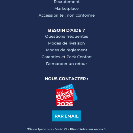
Recrutement
Marketplace
Accessibilité : non conforme
BESOIN D'AIDE ?
Questions fréquentes
Modes de livraison
Modes de règlement
Garanties
et
Pack Confort
Demander un retour
NOUS CONTACTER :
PAR EMAIL
*Étude Ipsos bva - Viséo CI - Plus d’infos sur escda.fr