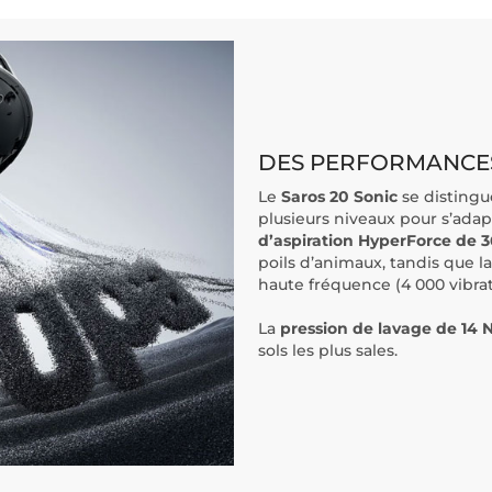
DES PERFORMANCES
Le
Saros 20 Sonic
se distingu
plusieurs niveaux pour s’adapt
d’aspiration HyperForce de 
poils d’animaux, tandis que l
haute fréquence (4 000 vibrat
La
pression de lavage de 14 
sols les plus sales.