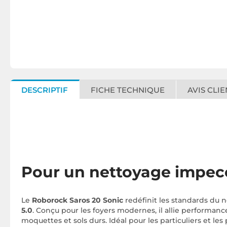
DESCRIPTIF
FICHE TECHNIQUE
AVIS CLIE
Pour un nettoyage impec
Le
Roborock Saros 20 Sonic
redéfinit les standards du 
5.0
. Conçu pour les foyers modernes, il allie performanc
moquettes et sols durs. Idéal pour les particuliers et l