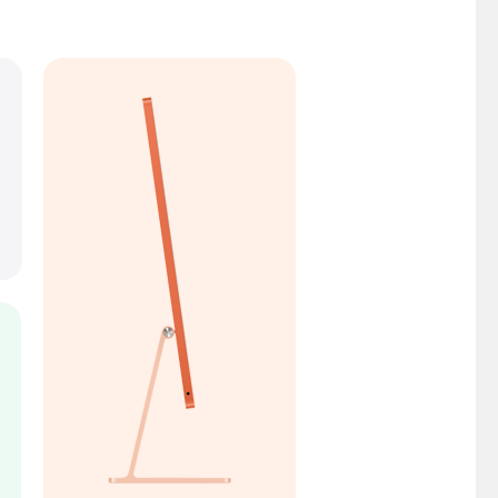
ons légales