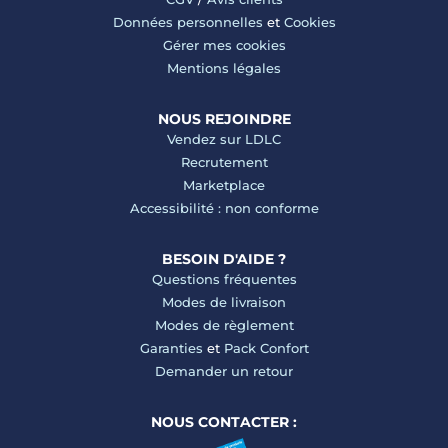
Données personnelles
et
Cookies
Gérer mes cookies
Mentions légales
NOUS REJOINDRE
Vendez sur LDLC
Recrutement
Marketplace
Accessibilité : non conforme
BESOIN D'AIDE ?
Questions fréquentes
Modes de livraison
Modes de règlement
Garanties
et
Pack Confort
Demander un retour
NOUS CONTACTER :