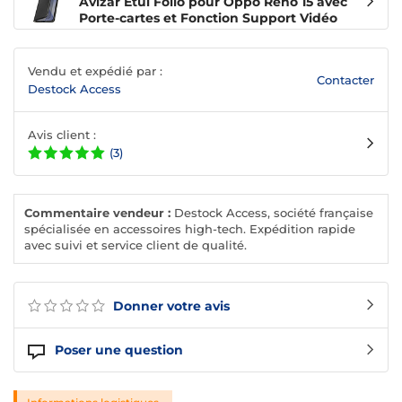
Avizar Étui Folio pour Oppo Reno 15 avec
Porte-cartes et Fonction Support Vidéo
Vendu et expédié par :
Contacter
Destock Access
Avis client :
(3)
Commentaire vendeur :
Destock Access, société française
spécialisée en accessoires high-tech. Expédition rapide
avec suivi et service client de qualité.
Donner votre avis
Poser une question