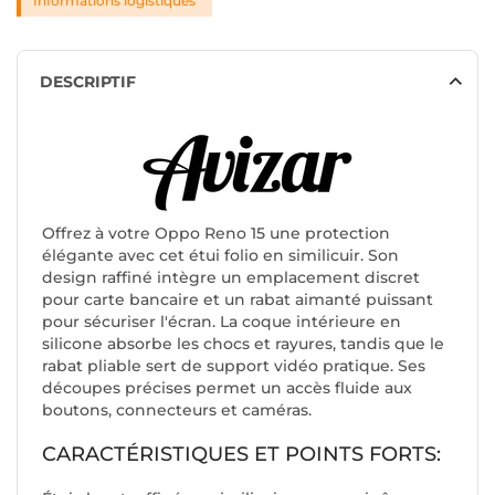
Informations logistiques
DESCRIPTIF
Offrez à votre Oppo Reno 15 une protection
élégante avec cet étui folio en similicuir. Son
design raffiné intègre un emplacement discret
pour carte bancaire et un rabat aimanté puissant
pour sécuriser l'écran. La coque intérieure en
silicone absorbe les chocs et rayures, tandis que le
rabat pliable sert de support vidéo pratique. Ses
découpes précises permet un accès fluide aux
boutons, connecteurs et caméras.
CARACTÉRISTIQUES ET POINTS FORTS: