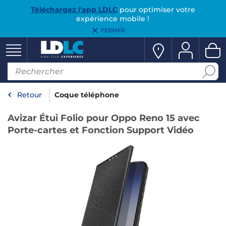
Téléchargez l'app LDLC
pour optimiser votre
expérience mobile !
FERMER
Retour
Coque téléphone
Avizar Étui Folio pour Oppo Reno 15 avec
Porte-cartes et Fonction Support Vidéo