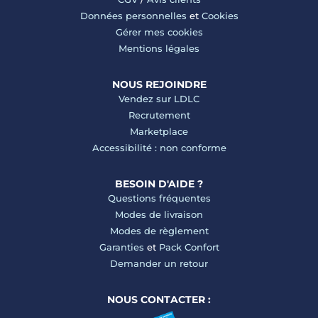
Données personnelles
et
Cookies
Gérer mes cookies
Mentions légales
NOUS REJOINDRE
Vendez sur LDLC
Recrutement
Marketplace
Accessibilité : non conforme
BESOIN D'AIDE ?
Questions fréquentes
Modes de livraison
Modes de règlement
Garanties
et
Pack Confort
Demander un retour
NOUS CONTACTER :