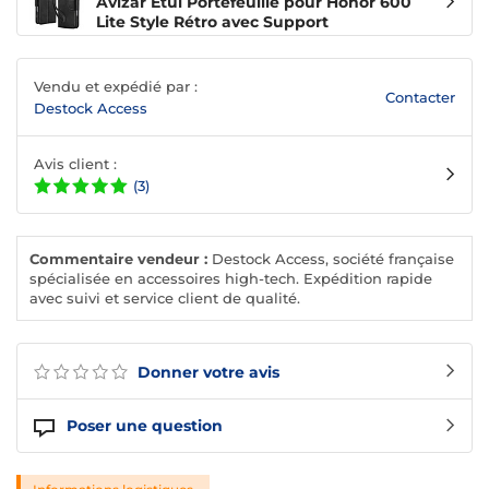
Avizar Étui Portefeuille pour Honor 600
Lite Style Rétro avec Support
Vendu et expédié par :
Contacter
Destock Access
Avis client :
(3)
Commentaire vendeur :
Destock Access, société française
spécialisée en accessoires high-tech. Expédition rapide
avec suivi et service client de qualité.
Donner votre avis
Poser une question