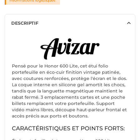
Informations logistiques
DESCRIPTIF
Pensé pour le Honor 600 Lite, cet étui folio
portefeuille en éco-cuir finition vintage patinée,
avec coutures renforcées, protège l'écran et le dos.
La coque interne en silicone gel amortit les chocs,
tandis que la languette magnétique maintient le
rabat fermé. 3 emplacements cartes et une poche
billets remplacent votre portefeuille. Support
vidéo mains libres, découpe haut-parleur frontal et
accès précis aux ports et boutons.
CARACTÉRISTIQUES ET POINTS FORTS: