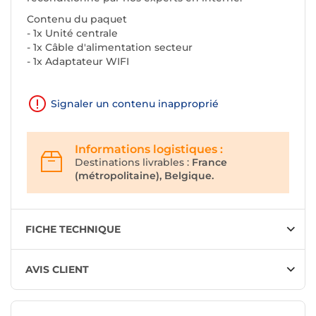
Contenu du paquet
- 1x Unité centrale
- 1x Câble d'alimentation secteur
- 1x Adaptateur WIFI
Signaler un contenu inapproprié
Informations logistiques :
Destinations livrables :
France
(métropolitaine), Belgique.
FICHE TECHNIQUE
AVIS CLIENT