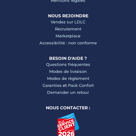
Mentions légales
NOUS REJOINDRE
Vendez sur LDLC
Recrutement
Marketplace
Accessibilité : non conforme
BESOIN D'AIDE ?
Questions fréquentes
Modes de livraison
Modes de règlement
Garanties
et
Pack Confort
Demander un retour
NOUS CONTACTER :