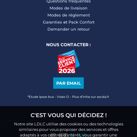
Questions fréquentes
Modes de livraison
Modes de règlement
Garanties
et
Pack Confort
Demander un retour
NOUS CONTACTER :
PAR EMAIL
*Étude Ipsos bva - Viséo CI - Plus d’infos sur escda.fr
C'EST VOUS QUI DÉCIDEZ !
Notre site LDLC utilise des cookies ou des technologies
similaires pour vous proposer des services et offres
adaptés à vos centres d’intérêt, vous garantir une