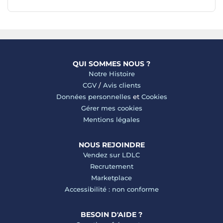
QUI SOMMES NOUS ?
Notre Histoire
CGV
/
Avis clients
Données personnelles
et
Cookies
Gérer mes cookies
Mentions légales
NOUS REJOINDRE
Vendez sur LDLC
Recrutement
Marketplace
Accessibilité : non conforme
BESOIN D'AIDE ?