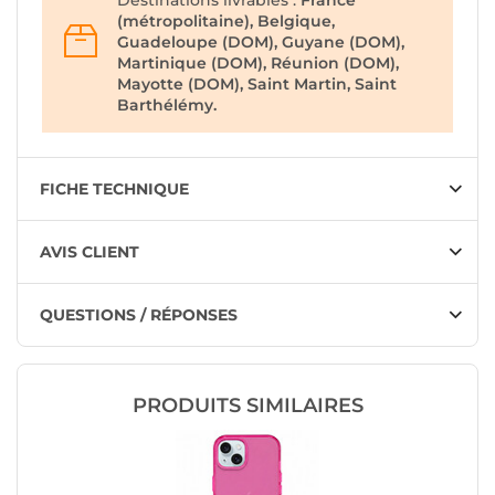
Destinations livrables :
France
(métropolitaine), Belgique,
Guadeloupe (DOM), Guyane (DOM),
Martinique (DOM), Réunion (DOM),
Mayotte (DOM), Saint Martin, Saint
Barthélémy.
FICHE TECHNIQUE
AVIS CLIENT
QUESTIONS / RÉPONSES
PRODUITS SIMILAIRES