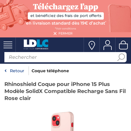
FERMER
Retour
Coque téléphone
Rhinoshield Coque pour iPhone 15 Plus
Modèle SolidX Compatible Recharge Sans Fil
Rose clair