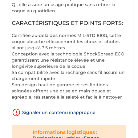
Qi, elle assure un usage pratique sans retirer la
coque au quotidien.
CARACTÉRISTIQUES ET POINTS FORTS:
Certifiée au-delà des normes MIL-STD 810G, cette
coque absorbe efficacement les chocs et chutes
allant jusqu'à 3.5 mètres
Conception avec la technologie ShockSpread ECO
garantissant une résistance élevée et une
longévité supérieure de la coque
Sa compatibilité avec la recharge sans fil assure un
chargement rapide
Son design haut de gamme et ses finitions
soignées offrent une prise en main douce et
agréable, résistante à la saleté et facile à nettoyer
Signaler un contenu inapproprié
Informations logistiques :