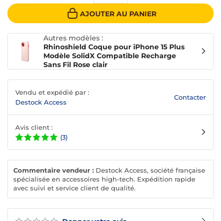
AJOUTER AU PANIER
Autres modèles :
Rhinoshield Coque pour iPhone 15 Plus
Modèle SolidX Compatible Recharge
Sans Fil Rose clair
Vendu et expédié par :
Contacter
Destock Access
Avis client :
(3)
Commentaire vendeur :
Destock Access, société française
spécialisée en accessoires high-tech. Expédition rapide
avec suivi et service client de qualité.