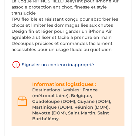
La Coque RHINOSHIELD JellyTint pour iPhone Air
associe protection antichoc, finesse et style
translucide
TPU flexible et résistant conçu pour absorber les
chocs et limiter les dommages liés aux chutes
Design fin et léger pour garder un iPhone Air
agréable à utiliser et facile à prendre en main
Découpes précises et commandes facilement
accessibles pour un usage fluide au quotidien
Signaler un contenu inapproprié
Informations logistiques :
Destinations livrables :
France
(métropolitaine), Belgique,
Guadeloupe (DOM), Guyane (DOM),
Martinique (DOM), Réunion (DOM),
Mayotte (DOM), Saint Martin, Saint
Barthélémy.