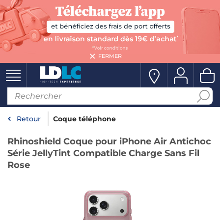
FERMER
Retour
Coque téléphone
Rhinoshield Coque pour iPhone Air Antichoc
Série JellyTint Compatible Charge Sans Fil
Rose