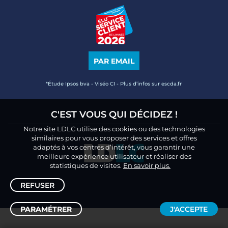
PAR EMAIL
*Étude Ipsos bva - Viséo CI - Plus d’infos sur escda.fr
C'EST VOUS QUI DÉCIDEZ !
Notre site LDLC utilise des cookies ou des technologies
similaires pour vous proposer des services et offres
adaptés à vos centres d’intérêt, vous garantir une
meilleure expérience utilisateur et réaliser des
statistiques de visites.
En savoir plus.
REFUSER
PARAMÉTRER
J'ACCEPTE