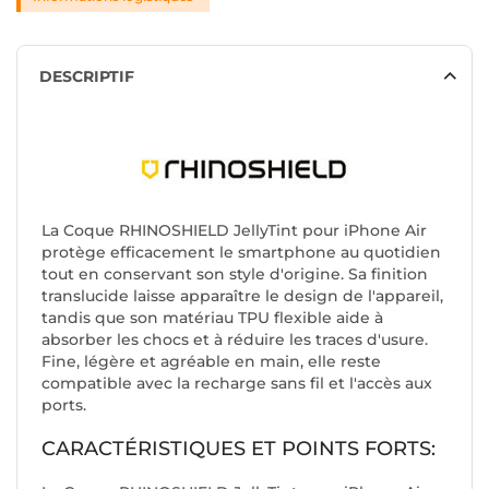
DESCRIPTIF
La Coque RHINOSHIELD JellyTint pour iPhone Air
protège efficacement le smartphone au quotidien
tout en conservant son style d'origine. Sa finition
translucide laisse apparaître le design de l'appareil,
tandis que son matériau TPU flexible aide à
absorber les chocs et à réduire les traces d'usure.
Fine, légère et agréable en main, elle reste
compatible avec la recharge sans fil et l'accès aux
ports.
CARACTÉRISTIQUES ET POINTS FORTS: