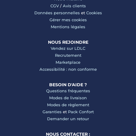
CGV
/
Avis clients
Données personnelles
et
Cookies
Gérer mes cookies
Mentions légales
NOUS REJOINDRE
Vendez sur LDLC
Recrutement
Marketplace
Accessibilité : non conforme
BESOIN D'AIDE ?
Questions fréquentes
Modes de livraison
Modes de règlement
Garanties
et
Pack Confort
Demander un retour
NOUS CONTACTER :