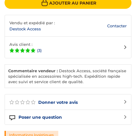
AJOUTER AU PANIER
Vendu et expédié par :
Contacter
Destock Access
Avis client :
(3)
Commentaire vendeur :
Destock Access, société française
spécialisée en accessoires high-tech. Expédition rapide
avec suivi et service client de qualité.
Donner votre avis
Poser une question
Informations logistiques