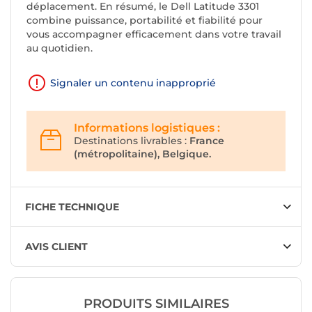
déplacement. En résumé, le Dell Latitude 3301
combine puissance, portabilité et fiabilité pour
vous accompagner efficacement dans votre travail
au quotidien.
Signaler un contenu inapproprié
Informations logistiques :
Destinations livrables :
France
(métropolitaine), Belgique.
FICHE TECHNIQUE
AVIS CLIENT
PRODUITS SIMILAIRES