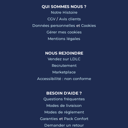
QUI SOMMES NOUS ?
Notre Histoire
CGV
/
Avis clients
Données personnelles
et
Cookies
Gérer mes cookies
Mentions légales
NOUS REJOINDRE
Vendez sur LDLC
Recrutement
Marketplace
Accessibilité : non conforme
BESOIN D'AIDE ?
Questions fréquentes
Modes de livraison
Modes de règlement
Garanties
et
Pack Confort
Demander un retour