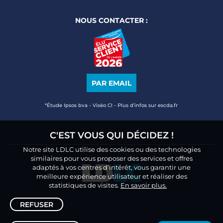
NOUS CONTACTER :
PAR EMAIL
*Étude Ipsos bva - Viséo CI - Plus d’infos sur escda.fr
C'EST VOUS QUI DÉCIDEZ !
Notre site LDLC utilise des cookies ou des technologies
similaires pour vous proposer des services et offres
adaptés à vos centres d’intérêt, vous garantir une
meilleure expérience utilisateur et réaliser des
statistiques de visites.
En savoir plus.
REFUSER