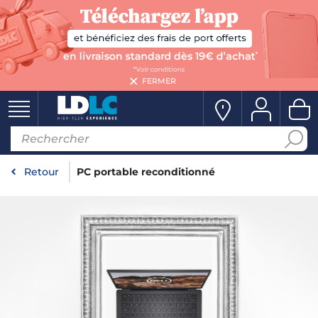
FERMER
Retour
PC portable reconditionné