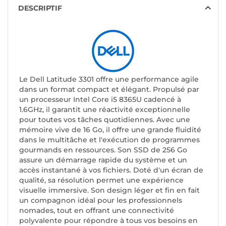
DESCRIPTIF
Le Dell Latitude 3301 offre une performance agile
dans un format compact et élégant. Propulsé par
un processeur Intel Core i5 8365U cadencé à
1.6GHz, il garantit une réactivité exceptionnelle
pour toutes vos tâches quotidiennes. Avec une
mémoire vive de 16 Go, il offre une grande fluidité
dans le multitâche et l'exécution de programmes
gourmands en ressources. Son SSD de 256 Go
assure un démarrage rapide du système et un
accès instantané à vos fichiers. Doté d'un écran de
qualité, sa résolution permet une expérience
visuelle immersive. Son design léger et fin en fait
un compagnon idéal pour les professionnels
nomades, tout en offrant une connectivité
polyvalente pour répondre à tous vos besoins en