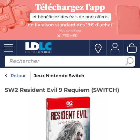
FERMER
Retour
Jeux Nintendo Switch
SW2 Resident Evil 9 Requiem (SWITCH)