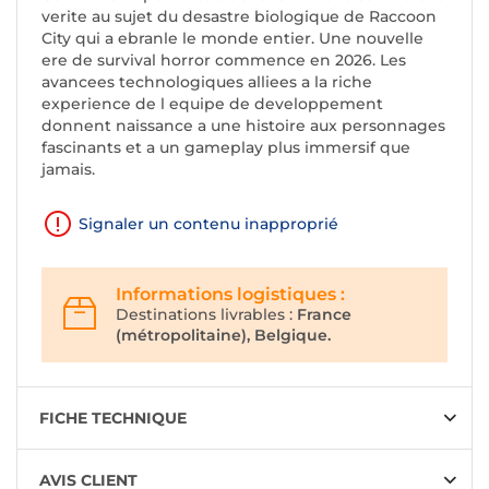
verite au sujet du desastre biologique de Raccoon
City qui a ebranle le monde entier. Une nouvelle
ere de survival horror commence en 2026. Les
avancees technologiques alliees a la riche
experience de l equipe de developpement
donnent naissance a une histoire aux personnages
fascinants et a un gameplay plus immersif que
jamais.
Signaler un contenu inapproprié
Informations logistiques :
Destinations livrables :
France
(métropolitaine), Belgique.
FICHE TECHNIQUE
AVIS CLIENT