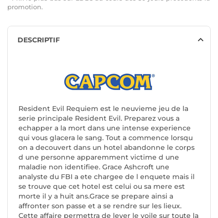
promotion.
DESCRIPTIF
Resident Evil Requiem est le neuvieme jeu de la
serie principale Resident Evil. Preparez vous a
echapper a la mort dans une intense experience
qui vous glacera le sang. Tout a commence lorsqu
on a decouvert dans un hotel abandonne le corps
d une personne apparemment victime d une
maladie non identifiee. Grace Ashcroft une
analyste du FBI a ete chargee de l enquete mais il
se trouve que cet hotel est celui ou sa mere est
morte il y a huit ans.Grace se prepare ainsi a
affronter son passe et a se rendre sur les lieux.
Cette affaire permettra de lever le voile sur toute la