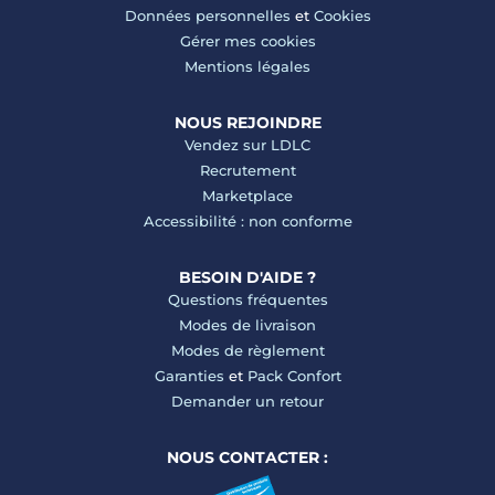
Données personnelles
et
Cookies
Gérer mes cookies
Mentions légales
NOUS REJOINDRE
Vendez sur LDLC
Recrutement
Marketplace
Accessibilité : non conforme
BESOIN D'AIDE ?
Questions fréquentes
Modes de livraison
Modes de règlement
Garanties
et
Pack Confort
Demander un retour
NOUS CONTACTER :