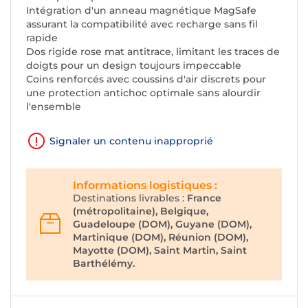
Intégration d'un anneau magnétique MagSafe
assurant la compatibilité avec recharge sans fil
rapide
Dos rigide rose mat antitrace, limitant les traces de
doigts pour un design toujours impeccable
Coins renforcés avec coussins d'air discrets pour
une protection antichoc optimale sans alourdir
l'ensemble
Signaler un contenu inapproprié
Informations logistiques :
Destinations livrables :
France
(métropolitaine), Belgique,
Guadeloupe (DOM), Guyane (DOM),
Martinique (DOM), Réunion (DOM),
Mayotte (DOM), Saint Martin, Saint
Barthélémy.