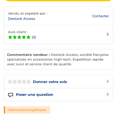
Vendu et expédié par :
Contacter
Destock Access
Avis client :
(3)
Commentaire vendeur :
Destock Access, société française
spécialisée en accessoires high-tech. Expédition rapide
avec suivi et service client de qualité.
Donner votre avis
Poser une question
Informations logistiques