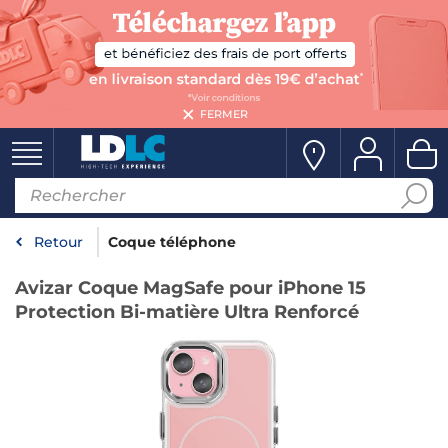
FERMER
Retour
Coque téléphone
Avizar Coque MagSafe pour iPhone 15
Protection Bi-matière Ultra Renforcé