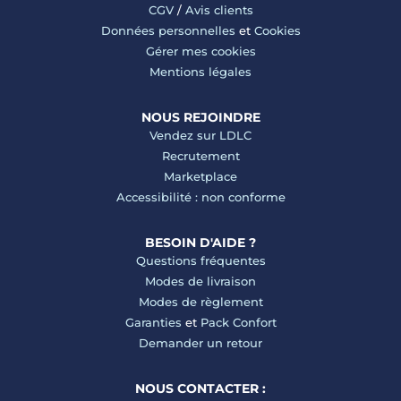
CGV
/
Avis clients
Données personnelles
et
Cookies
Gérer mes cookies
Mentions légales
NOUS REJOINDRE
Vendez sur LDLC
Recrutement
Marketplace
Accessibilité : non conforme
BESOIN D'AIDE ?
Questions fréquentes
Modes de livraison
Modes de règlement
Garanties
et
Pack Confort
Demander un retour
NOUS CONTACTER :