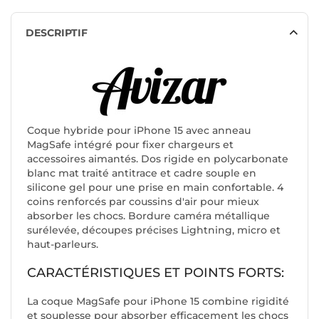
DESCRIPTIF
Coque hybride pour iPhone 15 avec anneau
MagSafe intégré pour fixer chargeurs et
accessoires aimantés. Dos rigide en polycarbonate
blanc mat traité antitrace et cadre souple en
silicone gel pour une prise en main confortable. 4
coins renforcés par coussins d'air pour mieux
absorber les chocs. Bordure caméra métallique
surélevée, découpes précises Lightning, micro et
haut-parleurs.
CARACTÉRISTIQUES ET POINTS FORTS:
La coque MagSafe pour iPhone 15 combine rigidité
et souplesse pour absorber efficacement les chocs