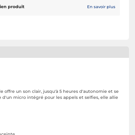
ien produit
En savoir plus
offre un son clair, jusqu'à 5 heures d'autonomie et se
'un micro intégré pour les appels et selfies, elle allie
enceinte