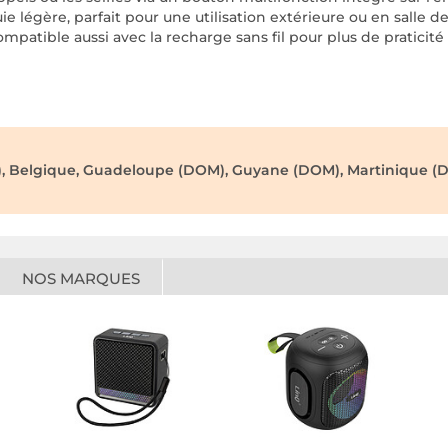
uie légère, parfait pour une utilisation extérieure ou en salle d
mpatible aussi avec la recharge sans fil pour plus de praticité
), Belgique, Guadeloupe (DOM), Guyane (DOM), Martinique (D
NOS MARQUES