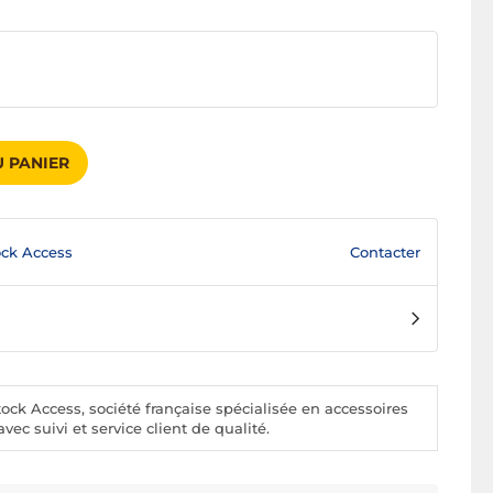
 PANIER
Contacter
ck Access
ck Access, société française spécialisée en accessoires
vec suivi et service client de qualité.