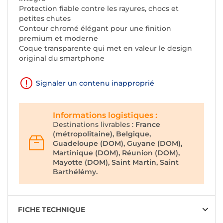
Protection fiable contre les rayures, chocs et
petites chutes
Contour chromé élégant pour une finition
premium et moderne
Coque transparente qui met en valeur le design
original du smartphone
Signaler un contenu inapproprié
Informations logistiques :
Destinations livrables :
France
(métropolitaine), Belgique,
Guadeloupe (DOM), Guyane (DOM),
Martinique (DOM), Réunion (DOM),
Mayotte (DOM), Saint Martin, Saint
Barthélémy.
FICHE TECHNIQUE