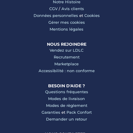
Notre Histoire
CGV
/
Avis clients
Données personnelles
et
Cookies
Gérer mes cookies
Mentions légales
NOUS REJOINDRE
Vendez sur LDLC
Recrutement
Marketplace
Accessibilité : non conforme
BESOIN D'AIDE ?
Questions fréquentes
Modes de livraison
Modes de règlement
Garanties
et
Pack Confort
Demander un retour