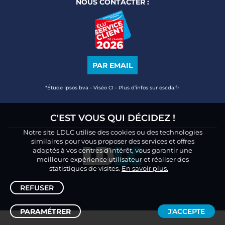
NOUS CONTACTER :
PAR EMAIL
*Étude Ipsos bva - Viséo CI - Plus d’infos sur escda.fr
C'EST VOUS QUI DÉCIDEZ !
Notre site LDLC utilise des cookies ou des technologies
similaires pour vous proposer des services et offres
adaptés à vos centres d’intérêt, vous garantir une
meilleure expérience utilisateur et réaliser des
statistiques de visites.
En savoir plus.
REFUSER
PARAMÉTRER
J'ACCEPTE