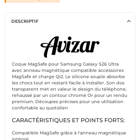
DESCRIPTIF
Coque MagSafe pour Samsung Galaxy S26 Ultra
avec anneau magnétique compatible accessoires
MagSafe et charge Qi2. Le silicone souple absorbe
les chocs tout en restant facile à installer. Son dos
transparent met en valeur le design du téléphone,
rehaussé par un contour chromé Or pour un rendu
premium. Découpes précises pour une utilisation
confortable au quotidien
CARACTÉRISTIQUES ET POINTS FORTS:
Compatible MagSafe grâce à l'anneau magnétique
intégré