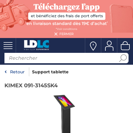
FERMER
Retour
Support tablette
KIMEX 091-3145SK4