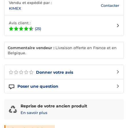
Vendu et expédié par :
Contacter
KIMEX
Avis client :
(25)
Commentaire vendeur :
Livraison offerte en France et en
Belgique.
Donner votre avis
Poser une question
Reprise de votre ancien produit
En savoir plus