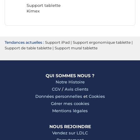
Durable
Support tablette
Kimex
Tendances actuelles :
Support iPad
|
Support ergonomique tablette
|
Support de table tablette
|
Support mural tablette
QUI SOMMES NOUS ?
Notre Histoire
CGV
/
Avis clients
Données personnelles
et
Cookies
Gérer mes cookies
Mentions légales
NOUS REJOINDRE
Vendez sur LDLC