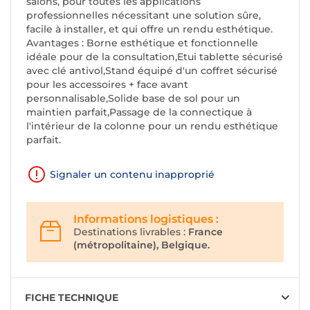
salons, pour toutes les applications
professionnelles nécessitant une solution sûre,
facile à installer, et qui offre un rendu esthétique.
Avantages : Borne esthétique et fonctionnelle
idéale pour de la consultation,Etui tablette sécurisé
avec clé antivol,Stand équipé d'un coffret sécurisé
pour les accessoires + face avant
personnalisable,Solide base de sol pour un
maintien parfait,Passage de la connectique à
l'intérieur de la colonne pour un rendu esthétique
parfait.
Signaler un contenu inapproprié
Informations logistiques :
Destinations livrables :
France
(métropolitaine), Belgique.
FICHE TECHNIQUE