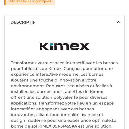
Informations logistiques
DESCRIPTIF
Transformez votre espace interactif avec les bornes
pour tablettes de Kimex. Conçues pour offrir une
expérience interactive moderne, ces bornes
ajoutent une touche d'innovation à votre
environnement. Robustes, sécurisées et faciles à
installer, les bornes pour tablettes de Kimex
offrent une solution polyvalente pour diverses
applications. Transformez votre lieu en un espace
interactif et engageant avec ces bornes
innovantes, alliant fonctionnalité avancée et
design moderne pour une expérience optimale.La
borne de sol KIMEX 091-3145SK4 est une solution