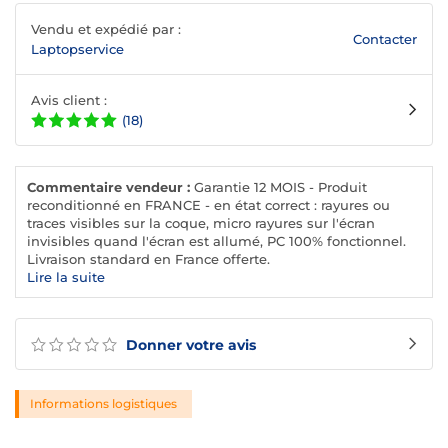
Vendu et expédié par :
Contacter
Laptopservice
Avis client :
(18)
Commentaire vendeur :
Garantie 12 MOIS - Produit
reconditionné en FRANCE - en état correct : rayures ou
traces visibles sur la coque, micro rayures sur l'écran
invisibles quand l'écran est allumé, PC 100% fonctionnel.
Livraison standard en France offerte.
Lire la suite
Donner votre avis
Informations logistiques