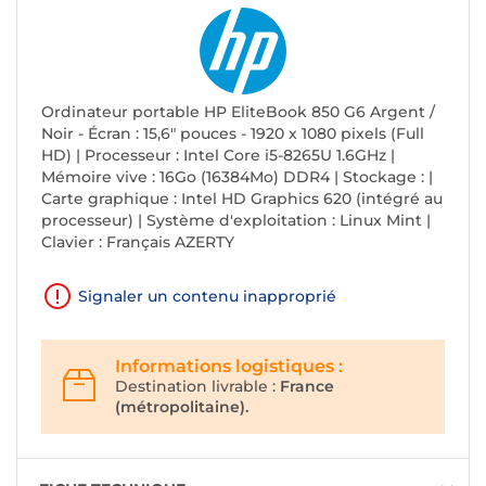
Ordinateur portable HP EliteBook 850 G6 Argent /
Noir - Écran : 15,6" pouces - 1920 x 1080 pixels (Full
HD) | Processeur : Intel Core i5-8265U 1.6GHz |
Mémoire vive : 16Go (16384Mo) DDR4 | Stockage : |
Carte graphique : Intel HD Graphics 620 (intégré au
processeur) | Système d'exploitation : Linux Mint |
Clavier : Français AZERTY
Signaler un contenu inapproprié
Informations logistiques :
Destination livrable :
France
(métropolitaine).