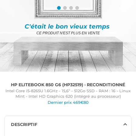
C'était le bon vieux temps
CE PRODUIT N'EST PLUS EN VENTE
HP ELITEBOOK 850 G6 (HP32519) · RECONDITIONNÉ
Intel Core i5-8265U 1.6GHz - 15,6" - 512Go SSD - RAM : 16 - Linux
Mint - Intel HD Graphics 620 (intégré au processeur)
Dernier prix 469€80
DESCRIPTIF